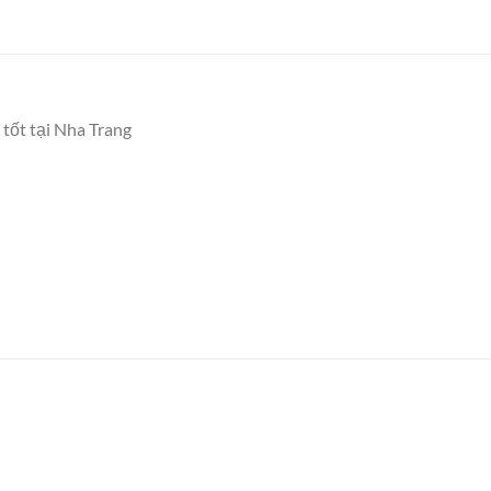
 tốt tại Nha Trang