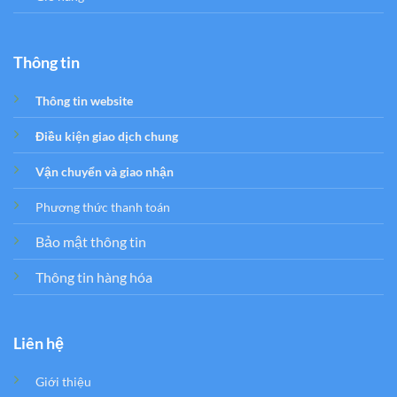
Thông tin
Thông tin website
Điều kiện giao dịch chung
Vận chuyển và giao nhận
Phương thức thanh toán
Bảo mật thông tin
Thông tin hàng hóa
Liên hệ
Giới thiệu