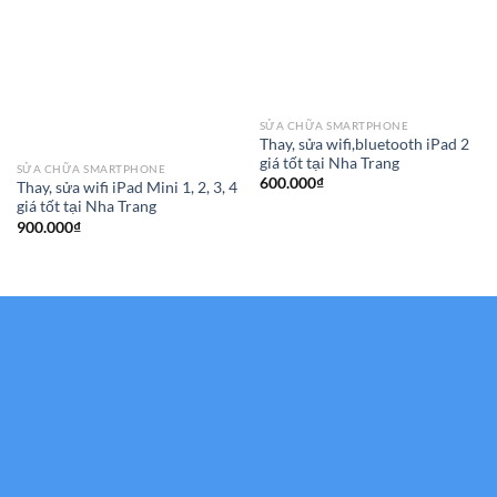
SỬA CHỮA SMARTPHONE
Thay, sửa wifi,bluetooth iPad 2
giá tốt tại Nha Trang
SỬA CHỮA SMARTPHONE
600.000
₫
Thay, sửa wifi iPad Mini 1, 2, 3, 4
giá tốt tại Nha Trang
900.000
₫