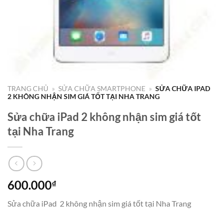
TRANG CHỦ
»
SỬA CHỮA SMARTPHONE
»
SỬA CHỮA IPAD
2 KHÔNG NHẬN SIM GIÁ TỐT TẠI NHA TRANG
Sửa chữa iPad 2 không nhận sim giá tốt
tại Nha Trang
600.000
₫
Sửa chữa iPad 2 không nhận sim giá tốt tại Nha Trang