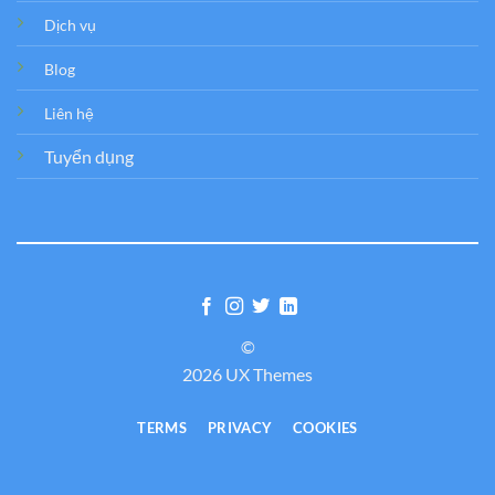
Dịch vụ
Blog
Liên hệ
Tuyển dụng
©
2026 UX Themes
TERMS
PRIVACY
COOKIES