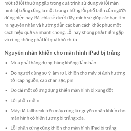
một số lỗi thường gặp trong quá trình sử dụng và lỗi màn
hình bị trắng cũng là một trong những lỗi phổ biến của người
dùng hiện nay. Bài chia sẻ dưới đây, mình sẽ giúp các bạn tìm
ra nguyên nhân và hướng dẫn các bạn cách khắc phục một
cách hiệu quả và nhanh chóng. Lỗi này không phải hiếm gặp
và cũng không phải lỗi quá khó chữa.
Nguyên nhân khiến cho màn hình iPad bị trắng
Mua phải hàng dựng, hàng không đảm bảo
Do người dùng sơ ý làm rơi, khiến cho máy bị ảnh hưởng
tới cáp nguồn, cáp chân sạc, pin
Do cài một số ứng dụng khiến màn hình bị xung đột
Lỗi phần mềm
Máy đã Jailbreak trên máy cũng là nguyên nhân khiến cho
màn hình có hiện tượng bị trắng xóa.
Lỗi phần cứng cũng khiến cho màn hình iPad bị trắng