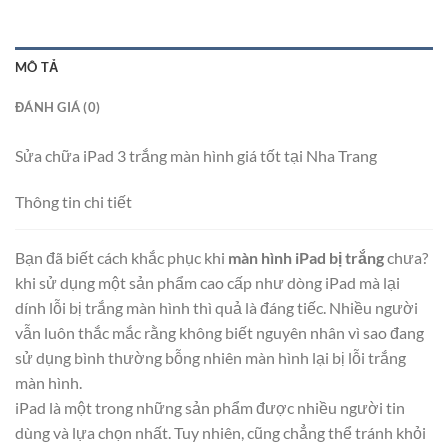
MÔ TẢ
ĐÁNH GIÁ (0)
Sửa chữa iPad 3 trắng màn hình giá tốt tại Nha Trang
Thông tin chi tiết
Bạn đã biết cách khắc phục khi
màn hình iPad bị trắng
chưa?
khi sử dụng một sản phẩm cao cấp như dòng iPad mà lại
dính lỗi bị trắng màn hình thì quả là đáng tiếc. Nhiều người
vẫn luôn thắc mắc rằng không biết nguyên nhân vì sao đang
sử dụng bình thường bỗng nhiên màn hình lại bị lỗi trắng
màn hình.
iPad là một trong những sản phẩm được nhiều người tin
dùng và lựa chọn nhất. Tuy nhiên, cũng chẳng thể tránh khỏi