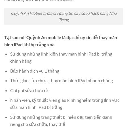
Quỳnh An Mobile là địa chỉ đáng tin cậy của khách hàng Nha
Trang
Tại sao nói Quỳnh An mobile là địa chỉ uy tín đề thay màn
hình iPad khi bị trắng xóa
Sử dụng những linh kiện thay màn hình iPad bị trắng
chính hãng
Bảo hành dịch vụ 1 tháng
Thời gian sửa chữa, thay màn hình iPad nhanh chóng
Chi phí sửa chữa rẻ
Nhân viên, kỹ thuật viên giàu kinh nghiệm trong lĩnh vực
sửa màn hình iPad bị trắng
Sử dụng những trang thiết bị hiện đại, tiên tiến dành
riêng cho sửa chữa, thay thế