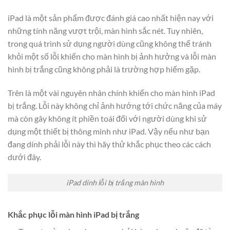
iPad là một sản phẩm được đánh giá cao nhất hiện nay với
những tính năng vượt trội, màn hình sắc nét. Tuy nhiên,
trong quá trình sử dụng người dùng cũng không thể tránh
khỏi một số lỗi khiến cho màn hình bị ảnh hưởng và lỗi màn
hình bị trắng cũng không phải là trường hợp hiếm gặp.
Trên là một vài nguyên nhân chính khiến cho màn hình iPad
bị trắng. Lỗi này không chỉ ảnh hướng tới chức năng của máy
mà còn gây không ít phiền toái đối với người dùng khi sử
dụng một thiết bị thông minh như iPad. Vậy nếu như bạn
đang dính phải lỗi này thì hãy thử khắc phục theo các cách
dưới đây.
iPad dính lỗi bị trắng màn hình
Khắc phục lỗi màn hình iPad bị trắng