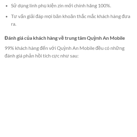
Sử dụng linh phụ kiện zin mới chính hãng 100%.
Tư vấn giải đáp mọi băn khoăn thắc mắc khách hàng đưa
ra.
Đánh giá của khách hàng về trung tâm Quỳnh An Mobile
99% khách hàng đến với Quỳnh An Mobile đều có những
đánh giá phản hồi tích cực như sau: