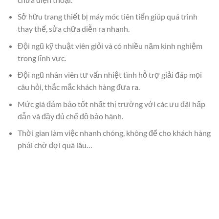
Sở hữu trang thiết bị máy móc tiên tiến giúp quá trình
thay thế, sửa chữa diễn ra nhanh.
Đội ngũ kỹ thuật viên giỏi và có nhiều năm kinh nghiệm
trong lĩnh vực.
Đội ngũ nhân viên tư vấn nhiệt tình hỗ trợ giải đáp mọi
câu hỏi, thắc mắc khách hàng đưa ra.
Mức giá đảm bảo tốt nhất thị trường với các ưu đãi hấp
dẫn và đầy đủ chế độ bảo hành.
Thời gian làm việc nhanh chóng, không để cho khách hàng
phải chờ đợi quá lâu…