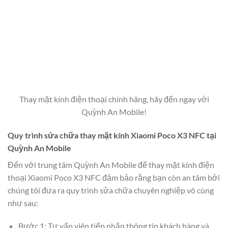
Thay mặt kính điện thoại chính hãng, hãy đến ngay với
Quỳnh An Mobile!
Quy trình sửa chữa thay mặt kính Xiaomi Poco X3 NFC tại
Quỳnh An Mobile
Đến với trung tâm Quỳnh An Mobile để thay mặt kính điện
thoại Xiaomi Poco X3 NFC đảm bảo rằng bạn còn an tâm bởi
chúng tôi đưa ra quy trình sửa chữa chuyên nghiệp vô cùng
như sau:
Bước 1: Tư vấn viên tiếp nhận thông tin khách hàng và