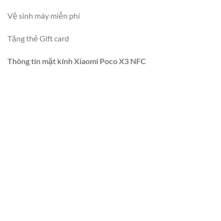
Vệ sinh máy miễn phí
Tặng thẻ Gift card
Thông tin mặt kính Xiaomi Poco X3 NFC