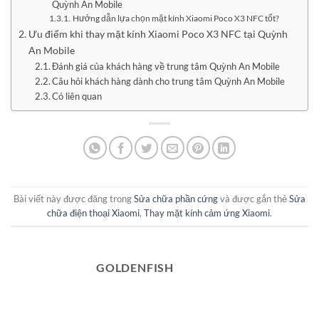
Quỳnh An Mobile
Hướng dẫn lựa chọn mặt kính Xiaomi Poco X3 NFC tốt?
Ưu điểm khi thay mặt kính Xiaomi Poco X3 NFC tại Quỳnh
An Mobile
Đánh giá của khách hàng về trung tâm Quỳnh An Mobile
Câu hỏi khách hàng dành cho trung tâm Quỳnh An Mobile
Có liên quan
Bài viết này được đăng trong
Sửa chữa phần cứng
và được gắn thẻ
Sửa
chữa điện thoại Xiaomi
,
Thay mặt kính cảm ứng Xiaomi
.
GOLDENFISH