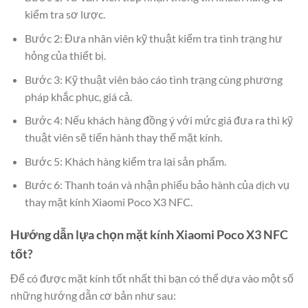
kiểm tra sơ lược.
Bước 2: Đưa nhân viên kỹ thuật kiểm tra tình trạng hư
hỏng của thiết bị.
Bước 3: Kỹ thuật viên báo cáo tình trạng cùng phương
pháp khắc phục, giá cả.
Bước 4: Nếu khách hàng đồng ý với mức giá đưa ra thì kỹ
thuật viên sẽ tiến hành thay thế mặt kính.
Bước 5: Khách hàng kiểm tra lại sản phẩm.
Bước 6: Thanh toán và nhận phiếu bảo hành của dịch vụ
thay mặt kính Xiaomi Poco X3 NFC.
Hướng dẫn lựa chọn mặt kính Xiaomi Poco X3 NFC
tốt?
Để có được mặt kính tốt nhất thì bạn có thể dựa vào một số
những hướng dẫn cơ bản như sau: