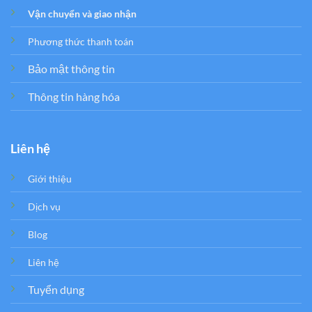
Vận chuyển và giao nhận
Phương thức thanh toán
Bảo mật thông tin
Thông tin hàng hóa
Liên hệ
Giới thiệu
Dịch vụ
Blog
Liên hệ
Tuyển dụng