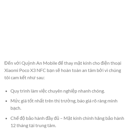
Đến với Quỳnh An Mobile để thay mặt kính cho điện thoại
Xiaomi Poco X3 NFC bạn sẽ hoàn toàn an tâm bởi vì chúng
tôi cam kết như sau:
Quy trình làm việc chuyên nghiệp nhanh chóng.
Mức giá tốt nhất trên thị trường, báo giá rõ ràng minh
bạch.
Chế độ bảo hành đầy đủ – Mặt kính chính hãng bảo hành
12 tháng tại trung tâm.