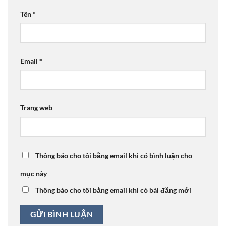
Tên
*
Email
*
Trang web
Thông báo cho tôi bằng email khi có bình luận cho
mục này
Thông báo cho tôi bằng email khi có bài đăng mới