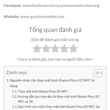
Facebook:
www.facebook.com/quynhanmobile.nhatrang
Website:
www.quynhanmobile.com
Tổng quan đánh giá
Bấm để đánh giá chất lượng
Chưa có đánh giá, bạn hãy là người đầu tiên !
Danh mục
Nguyên nhân cần thay mặt kính Xiaomi Poco X3 NFC bị
hỏng
Thay mặt kính Xiaomi Poco X3 NFC
Hướng dẫn lựa chọn địa chỉ thay mặt kính Xiaomi Poco X3
NFC uy tín
Quy trình sửa chữa thay mặt kính Xiaomi Poco X3 NFC tại