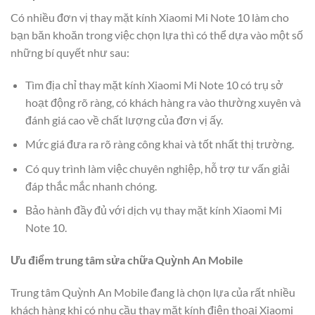
Có nhiều đơn vị thay mặt kính Xiaomi Mi Note 10 làm cho
bạn băn khoăn trong việc chọn lựa thì có thể dựa vào một số
những bí quyết như sau:
Tìm địa chỉ thay mặt kính Xiaomi Mi Note 10 có trụ sở
hoạt động rõ ràng, có khách hàng ra vào thường xuyên và
đánh giá cao về chất lượng của đơn vị ấy.
Mức giá đưa ra rõ ràng công khai và tốt nhất thị trường.
Có quy trình làm việc chuyên nghiệp, hỗ trợ tư vấn giải
đáp thắc mắc nhanh chóng.
Bảo hành đầy đủ với dịch vụ thay mặt kính Xiaomi Mi
Note 10.
Ưu điểm trung tâm sửa chữa Quỳnh An Mobile
Trung tâm Quỳnh An Mobile đang là chọn lựa của rất nhiều
khách hàng khi có nhu cầu thay mặt kính điện thoại Xiaomi