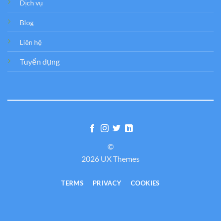
Dịch vụ
Blog
Liên hệ
Tuyển dụng
©
2026 UX Themes
TERMS
PRIVACY
COOKIES