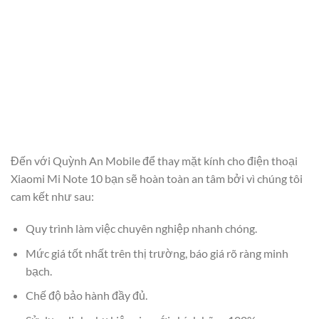
Đến với Quỳnh An Mobile để thay mặt kính cho điện thoại
Xiaomi Mi Note 10 bạn sẽ hoàn toàn an tâm bởi vì chúng tôi
cam kết như sau:
Quy trình làm việc chuyên nghiệp nhanh chóng.
Mức giá tốt nhất trên thị trường, báo giá rõ ràng minh
bạch.
Chế độ bảo hành đầy đủ.