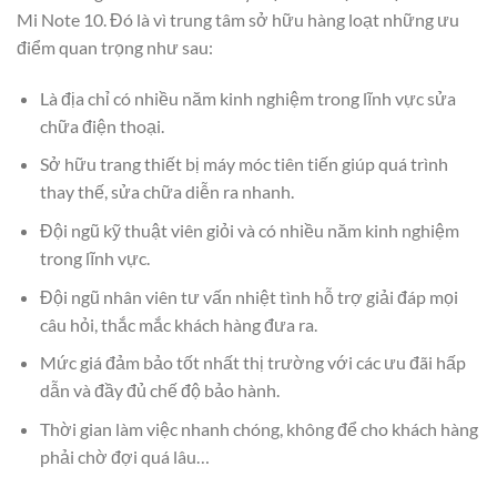
Mi Note 10. Đó là vì trung tâm sở hữu hàng loạt những ưu
điểm quan trọng như sau:
Là địa chỉ có nhiều năm kinh nghiệm trong lĩnh vực sửa
chữa điện thoại.
Sở hữu trang thiết bị máy móc tiên tiến giúp quá trình
thay thế, sửa chữa diễn ra nhanh.
Đội ngũ kỹ thuật viên giỏi và có nhiều năm kinh nghiệm
trong lĩnh vực.
Đội ngũ nhân viên tư vấn nhiệt tình hỗ trợ giải đáp mọi
câu hỏi, thắc mắc khách hàng đưa ra.
Mức giá đảm bảo tốt nhất thị trường với các ưu đãi hấp
dẫn và đầy đủ chế độ bảo hành.
Thời gian làm việc nhanh chóng, không để cho khách hàng
phải chờ đợi quá lâu…