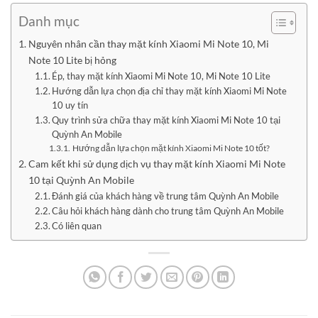
Danh mục
Nguyên nhân cần thay mặt kính Xiaomi Mi Note 10, Mi
Note 10 Lite bị hỏng
Ép, thay mặt kính Xiaomi Mi Note 10, Mi Note 10 Lite
Hướng dẫn lựa chọn địa chỉ thay mặt kính Xiaomi Mi Note
10 uy tín
Quy trình sửa chữa thay mặt kính Xiaomi Mi Note 10 tại
Quỳnh An Mobile
Hướng dẫn lựa chọn mặt kính Xiaomi Mi Note 10 tốt?
Cam kết khi sử dụng dịch vụ thay mặt kính Xiaomi Mi Note
10 tại Quỳnh An Mobile
Đánh giá của khách hàng về trung tâm Quỳnh An Mobile
Câu hỏi khách hàng dành cho trung tâm Quỳnh An Mobile
Có liên quan