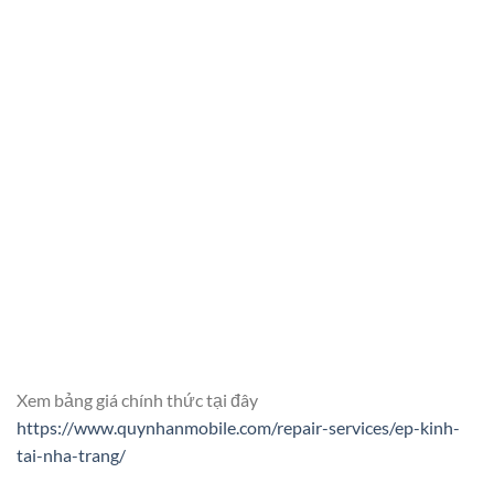
Xem bảng giá chính thức tại đây
https://www.quynhanmobile.com/repair-services/ep-kinh-
tai-nha-trang/