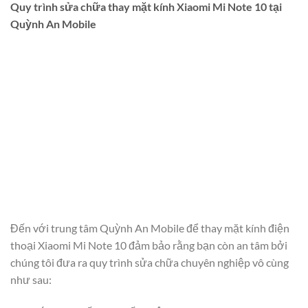
Quy trình sửa chữa thay mặt kính Xiaomi Mi Note 10 tại
Quỳnh An Mobile
Đến với trung tâm Quỳnh An Mobile để thay mặt kính điện
thoại Xiaomi Mi Note 10 đảm bảo rằng bạn còn an tâm bởi
chúng tôi đưa ra quy trình sửa chữa chuyên nghiệp vô cùng
như sau: