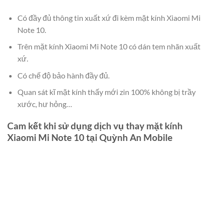
Có đầy đủ thông tin xuất xứ đi kèm mặt kính Xiaomi Mi
Note 10.
Trên mặt kính Xiaomi Mi Note 10 có dán tem nhãn xuất
xứ.
Có chế độ bảo hành đầy đủ.
Quan sát kĩ mặt kính thấy mới zin 100% không bị trầy
xước, hư hỏng…
Cam kết khi sử dụng dịch vụ thay mặt kính
Xiaomi Mi Note 10 tại Quỳnh An Mobile