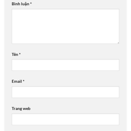
Bình luận
*
Tên
*
Email
*
Trang web