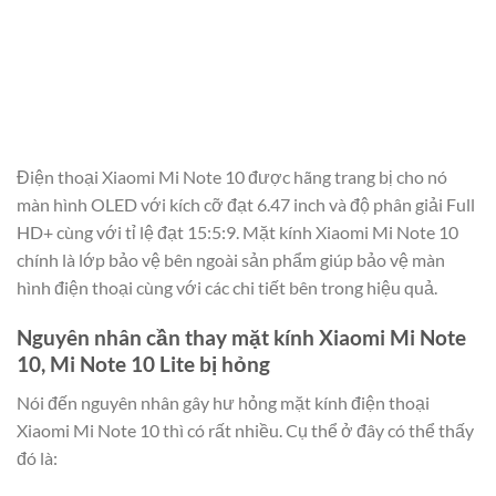
Điện thoại Xiaomi Mi Note 10 được hãng trang bị cho nó
màn hình OLED với kích cỡ đạt 6.47 inch và độ phân giải Full
HD+ cùng với tỉ lệ đạt 15:5:9. Mặt kính Xiaomi Mi Note 10
chính là lớp bảo vệ bên ngoài sản phẩm giúp bảo vệ màn
hình điện thoại cùng với các chi tiết bên trong hiệu quả.
Nguyên nhân cần thay mặt kính Xiaomi Mi Note
10, Mi Note 10 Lite bị hỏng
Nói đến nguyên nhân gây hư hỏng mặt kính điện thoại
Xiaomi Mi Note 10 thì có rất nhiều. Cụ thể ở đây có thể thấy
đó là: