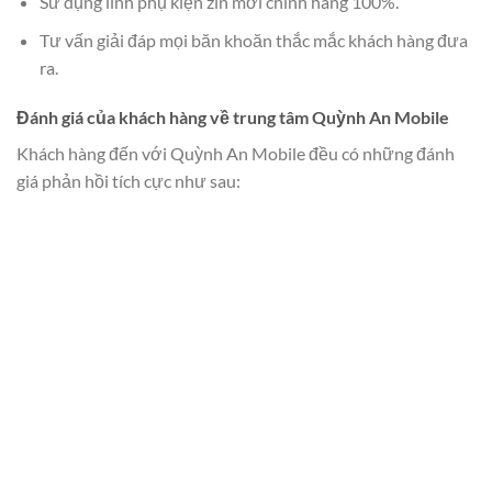
Sử dụng linh phụ kiện zin mới chính hãng 100%.
Tư vấn giải đáp mọi băn khoăn thắc mắc khách hàng đưa
ra.
Đánh giá của khách hàng về trung tâm Quỳnh An Mobile
Khách hàng đến với Quỳnh An Mobile đều có những đánh
giá phản hồi tích cực như sau: