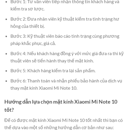
Bước 1: Tư vấn viên tiếp nhận thông tin khách hàng và
kiểm tra sơ lược.
Bước 2: Đưa nhân viên kỹ thuật kiểm tra tình trạng hư
hỏng của thiết bị.
Bước 3: Kỹ thuật viên báo cáo tình trạng cùng phương
pháp khắc phục, giá cả.
Bước 4: Nếu khách hàng đồng ý với mức giá đưa ra thì kỹ
thuật viên sẽ tiến hành thay thế mặt kính.
Bước 5: Khách hàng kiểm tra lại sản phẩm.
Bước 6: Thanh toán và nhận phiếu bảo hành của dịch vụ
thay mặt kính Xiaomi Mi Note 10.
Hướng dẫn lựa chọn mặt kính Xiaomi Mi Note 10
tốt?
Để có được mặt kính Xiaomi Mi Note 10 tốt nhất thì bạn có
thể dựa vào một số những hướng dẫn cơ bản như sau: