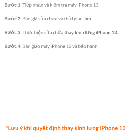
Bước 1:
Tiếp nhận và kiểm tra máy iPhone 13.
Bước 2:
Báo giá sửa chữa và thời gian làm.
Bước 3:
Thực hiện sửa chữa
thay kính lưng iPhone 13
.
Bước 4:
Bàn giao máy iPhone 13 và bảo hành.
*Lưu ý khi quyết định thay kính lưng iPhone 13