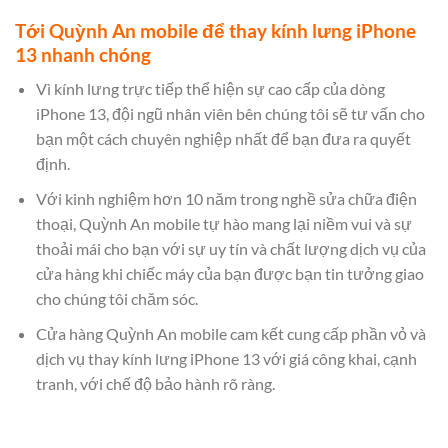
Tới Quỳnh An mobile để thay kính lưng iPhone
13 nhanh chóng
Vì kính lưng trực tiếp thể hiện sự cao cấp của dòng
iPhone 13, đội ngũ nhân viên bên chúng tôi sẽ tư vấn cho
bạn một cách chuyên nghiệp nhất để bạn đưa ra quyết
định.
Với kinh nghiệm hơn 10 năm trong nghề sửa chữa điện
thoại, Quỳnh An mobile tự hào mang lại niềm vui và sự
thoải mái cho bạn với sự uy tín và chất lượng dịch vụ của
cửa hàng khi chiếc máy của bạn được bạn tin tưởng giao
cho chúng tôi chăm sóc.
Cửa hàng Quỳnh An mobile cam kết cung cấp phần vỏ và
dịch vụ thay kính lưng iPhone 13 với giá công khai, cạnh
tranh, với chế độ bảo hành rõ ràng.