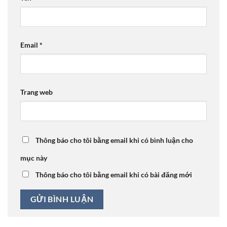
Email
*
Trang web
Thông báo cho tôi bằng email khi có bình luận cho
mục này
Thông báo cho tôi bằng email khi có bài đăng mới