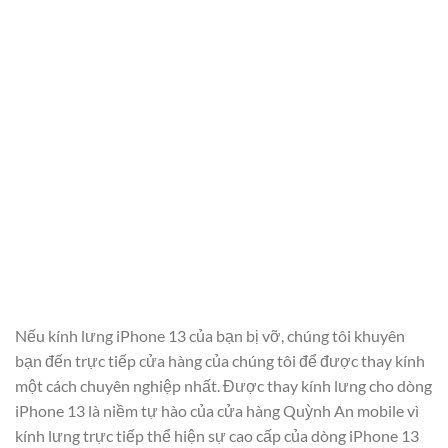
Nếu kính lưng iPhone 13 của bạn bị vỡ, chúng tôi khuyên
bạn đến trực tiếp cửa hàng của chúng tôi để được thay kính
một cách chuyên nghiệp nhất. Được thay kính lưng cho dòng
iPhone 13 là niềm tự hào của cửa hàng Quỳnh An mobile vì
kính lưng trực tiếp thể hiện sự cao cấp của dòng iPhone 13