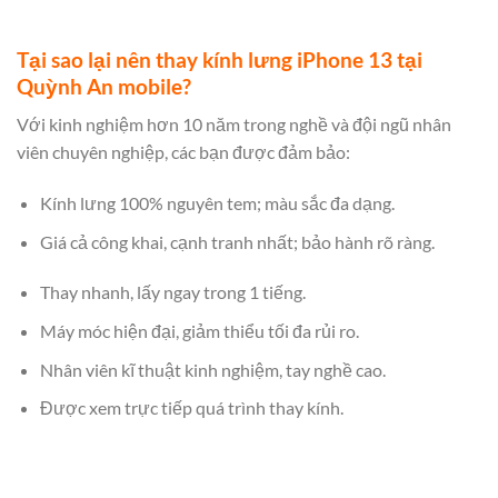
Tại sao lại nên thay kính lưng iPhone 13 tại
Quỳnh An mobile?
Với kinh nghiệm hơn 10 năm trong nghề và đội ngũ nhân
viên chuyên nghiệp, các bạn được đảm bảo:
Kính lưng 100% nguyên tem; màu sắc đa dạng.
Giá cả công khai, cạnh tranh nhất; bảo hành rõ ràng.
Thay nhanh, lấy ngay trong 1 tiếng.
Máy móc hiện đại, giảm thiểu tối đa rủi ro.
Nhân viên kĩ thuật kinh nghiệm, tay nghề cao.
Được xem trực tiếp quá trình thay kính.