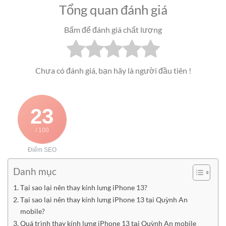
Tổng quan đánh giá
Bấm để đánh giá chất lượng
Chưa có đánh giá, bạn hãy là người đầu tiên !
23
/ 100
Điểm SEO
Danh mục
Tại sao lại nên thay kính lưng iPhone 13?
Tại sao lại nên thay kính lưng iPhone 13 tại Quỳnh An
mobile?
Quá trình thay kính lưng iPhone 13 tại Quỳnh An mobile