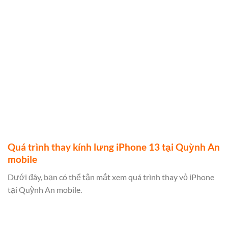
Quá trình thay kính lưng iPhone 13 tại Quỳnh An
mobile
Dưới đây, bạn có thể tận mắt xem quá trình thay vỏ iPhone
tại Quỳnh An mobile.