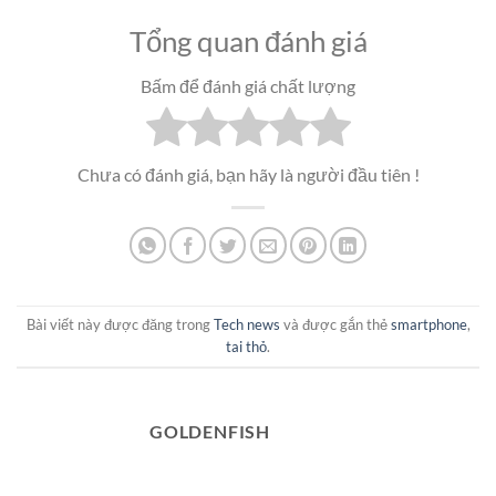
Tổng quan đánh giá
Bấm để đánh giá chất lượng
Chưa có đánh giá, bạn hãy là người đầu tiên !
Bài viết này được đăng trong
Tech news
và được gắn thẻ
smartphone
,
tai thỏ
.
GOLDENFISH