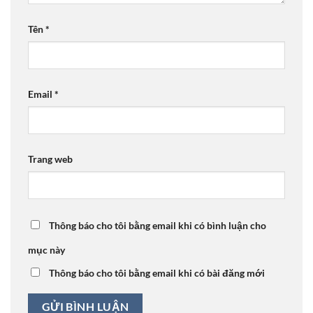
Tên
*
Email
*
Trang web
Thông báo cho tôi bằng email khi có bình luận cho
mục này
Thông báo cho tôi bằng email khi có bài đăng mới