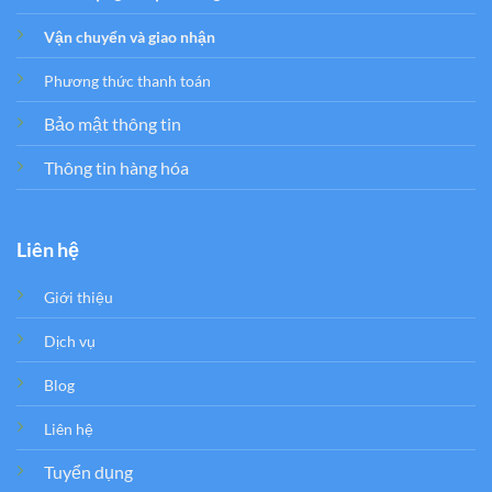
Vận chuyển và giao nhận
Phương thức thanh toán
Bảo mật thông tin
Thông tin hàng hóa
Liên hệ
Giới thiệu
Dịch vụ
Blog
Liên hệ
Tuyển dụng