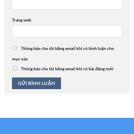
Trang web
Thông báo cho tôi bằng email khi có bình luận cho
mục này
Thông báo cho tôi bằng email khi có bài đăng mới