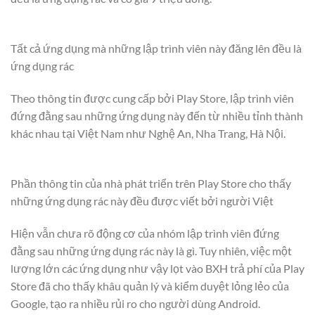
Tất cả ứng dụng mà những lập trình viên này đăng lên đều là
ứng dụng rác
Theo thông tin được cung cấp bởi Play Store, lập trình viên
đứng đằng sau những ứng dụng này đến từ nhiều tỉnh thành
khác nhau tại Việt Nam như Nghệ An, Nha Trang, Hà Nội.
Phần thông tin của nhà phát triển trên Play Store cho thấy
những ứng dụng rác này đều được viết bởi người Việt
Hiện vẫn chưa rõ động cơ của nhóm lập trình viên đứng
đằng sau những ứng dụng rác này là gì. Tuy nhiên, việc một
lượng lớn các ứng dụng như vậy lọt vào BXH trả phí của Play
Store đã cho thấy khâu quản lý và kiểm duyệt lỏng lẻo của
Google, tạo ra nhiều rủi ro cho người dùng Android.