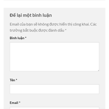
Để lại một bình luận
Email của bạn sẽ không được hiển thị công khai.
Các
trường bắt buộc được đánh dấu
*
Bình luận
*
Tên
*
Email
*