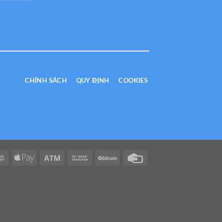
CHÍNH SÁCH
QUY ĐỊNH
COOKIES