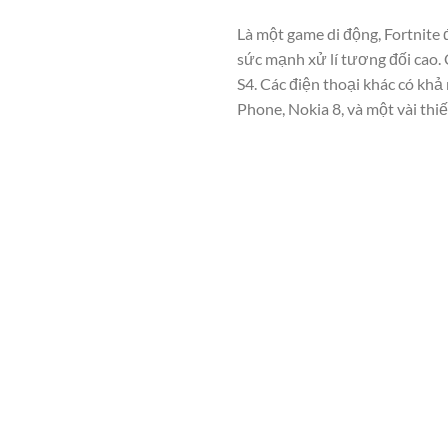
Là một game di động, Fortnite 
sức mạnh xử lí tương đối cao. 
S4. Các điện thoại khác có khả
Phone, Nokia 8, và một vài thi