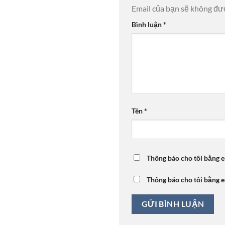
Email của bạn sẽ không đượ
Bình luận
*
Tên
*
Thông báo cho tôi bằng e
Thông báo cho tôi bằng e