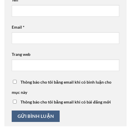
Email
*
Trang web
Thông báo cho tôi bằng email khi có bình luận cho
mục này
Thông báo cho tôi bằng email khi có bài đăng mới