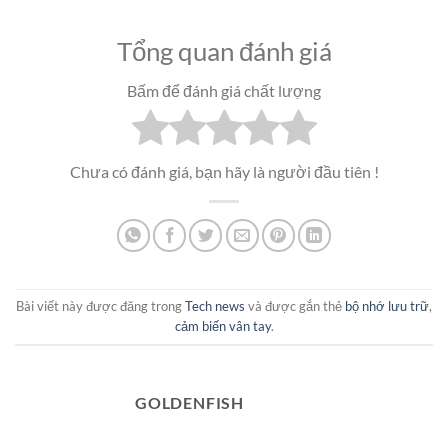
Tổng quan đánh giá
Bấm để đánh giá chất lượng
Chưa có đánh giá, bạn hãy là người đầu tiên !
Bài viết này được đăng trong
Tech news
và được gắn thẻ
bộ nhớ lưu trữ
,
cảm biến vân tay
.
GOLDENFISH