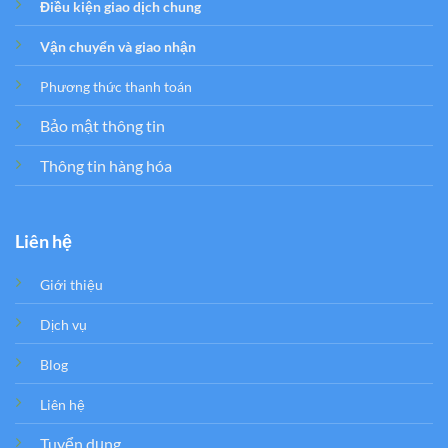
Điều kiện giao dịch chung
Vận chuyển và giao nhận
Phương thức thanh toán
Bảo mật thông tin
Thông tin hàng hóa
Liên hệ
Giới thiệu
Dịch vụ
Blog
Liên hệ
Tuyển dụng