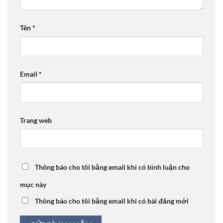
Tên
*
Email
*
Trang web
Thông báo cho tôi bằng email khi có bình luận cho
mục này
Thông báo cho tôi bằng email khi có bài đăng mới