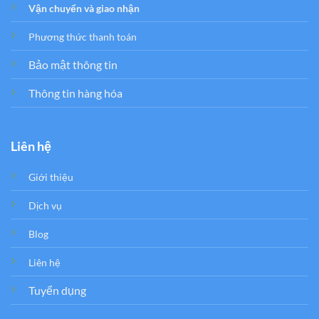
Vận chuyển và giao nhận
Phương thức thanh toán
Bảo mật thông tin
Thông tin hàng hóa
Liên hệ
Giới thiệu
Dịch vụ
Blog
Liên hệ
Tuyển dụng