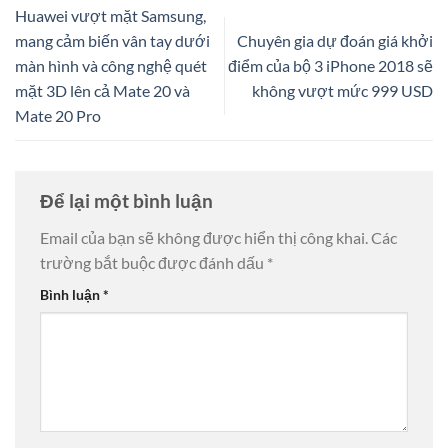
Huawei vượt mặt Samsung,
mang cảm biến vân tay dưới
Chuyên gia dự đoán giá khởi
màn hình và công nghệ quét
điểm của bộ 3 iPhone 2018 sẽ
mặt 3D lên cả Mate 20 và
không vượt mức 999 USD
Mate 20 Pro
Để lại một bình luận
Email của bạn sẽ không được hiển thị công khai.
Các
trường bắt buộc được đánh dấu
*
Bình luận
*