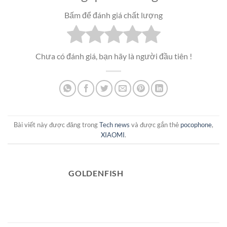
Bấm để đánh giá chất lượng
Chưa có đánh giá, bạn hãy là người đầu tiên !
Bài viết này được đăng trong
Tech news
và được gắn thẻ
pocophone
,
XIAOMI
.
GOLDENFISH