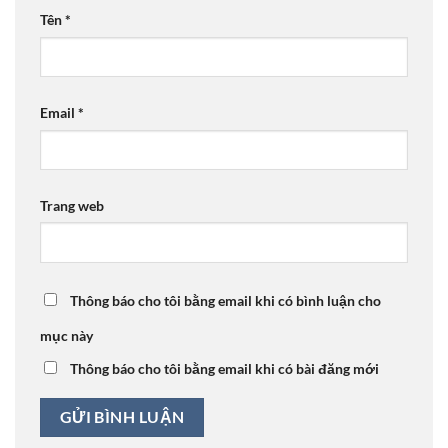
Tên
*
Email
*
Trang web
Thông báo cho tôi bằng email khi có bình luận cho
mục này
Thông báo cho tôi bằng email khi có bài đăng mới