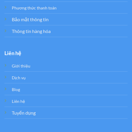
Phương thức thanh toán
Bảo mật thông tin
Thông tin hàng hóa
Liên hệ
Giới thiệu
Dịch vụ
Blog
Liên hệ
Tuyển dụng