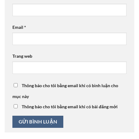
Email
*
Trang web
Thông báo cho tôi bằng email khi có bình luận cho
mục này
Thông báo cho tôi bằng email khi có bài đăng mới