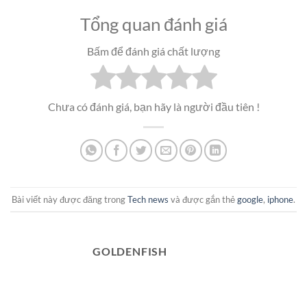
Tổng quan đánh giá
Bấm để đánh giá chất lượng
Chưa có đánh giá, bạn hãy là người đầu tiên !
Bài viết này được đăng trong
Tech news
và được gắn thẻ
google
,
iphone
.
GOLDENFISH