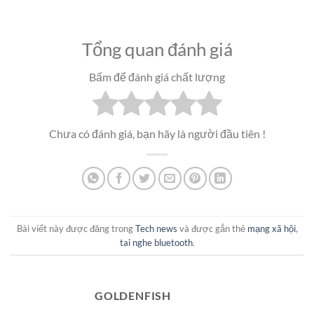
Tổng quan đánh giá
Bấm để đánh giá chất lượng
Chưa có đánh giá, bạn hãy là người đầu tiên !
Bài viết này được đăng trong
Tech news
và được gắn thẻ
mạng xã hội
,
tai nghe bluetooth
.
GOLDENFISH