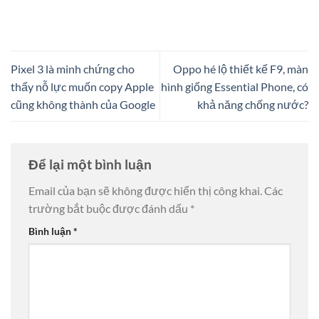
Pixel 3 là minh chứng cho
Oppo hé lộ thiết kế F9, màn
thấy nỗ lực muốn copy Apple
hình giống Essential Phone, có
cũng không thành của Google
khả năng chống nước?
Để lại một bình luận
Email của bạn sẽ không được hiển thị công khai.
Các
trường bắt buộc được đánh dấu
*
Bình luận
*