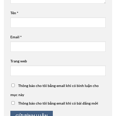
Tên
*
Email
*
Trang web
Thông báo cho tôi bằng email khi có bình luận cho
mục này
Thông báo cho tôi bằng email khi có bài đăng mới