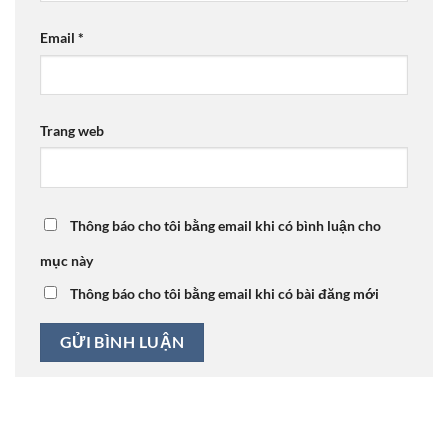
Email
*
Trang web
Thông báo cho tôi bằng email khi có bình luận cho
mục này
Thông báo cho tôi bằng email khi có bài đăng mới