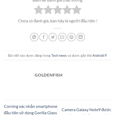
Chưa có đánh giá, bạn hãy là người đầu tiên !
Bài viết này được đăng trong
Tech news
và được gắn thẻ
Android P
.
GOLDENFISH
Corning xác nhận smartphone
Camera Galaxy Note9 được
đầu tiên sử dụng Gorilla Glass