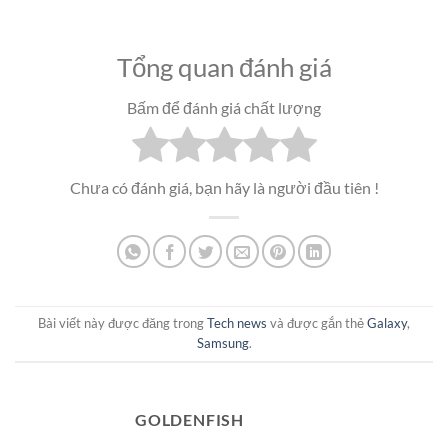
Tổng quan đánh giá
Bấm để đánh giá chất lượng
Chưa có đánh giá, bạn hãy là người đầu tiên !
Bài viết này được đăng trong
Tech news
và được gắn thẻ
Galaxy
,
Samsung
.
GOLDENFISH