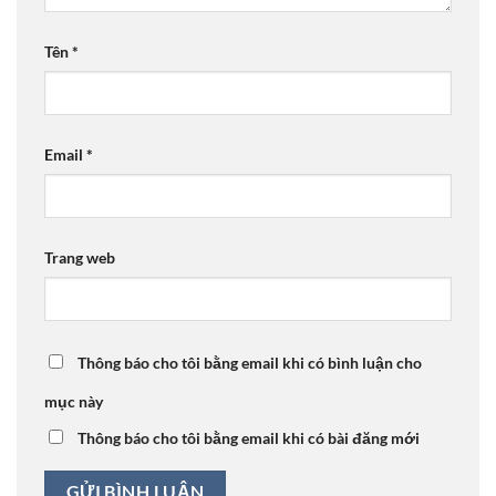
Tên
*
Email
*
Trang web
Thông báo cho tôi bằng email khi có bình luận cho
mục này
Thông báo cho tôi bằng email khi có bài đăng mới