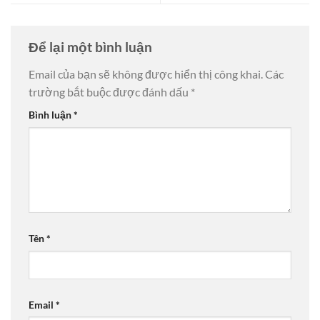
Để lại một bình luận
Email của bạn sẽ không được hiển thị công khai.
Các
trường bắt buộc được đánh dấu
*
Bình luận
*
Tên
*
Email
*