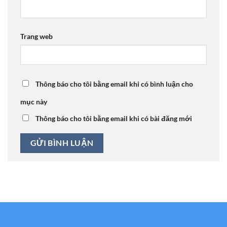
Trang web
Thông báo cho tôi bằng email khi có bình luận cho
mục này
Thông báo cho tôi bằng email khi có bài đăng mới