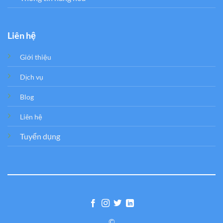
Liên hệ
Giới thiệu
Dịch vụ
Blog
Liên hệ
Tuyển dụng
©