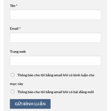
Tên
*
Email
*
Trang web
Thông báo cho tôi bằng email khi có bình luận cho
mục này
Thông báo cho tôi bằng email khi có bài đăng mới