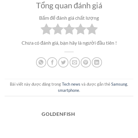
Tổng quan đánh giá
Bấm để đánh giá chất lượng
Chưa có đánh giá, bạn hãy là người đầu tiên !
Bài viết này được đăng trong
Tech news
và được gắn thẻ
Samsung
,
smartphone
.
GOLDENFISH