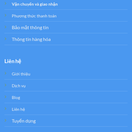
Vận chuyển và giao nhận
Phương thức thanh toán
Bảo mật thông tin
Thông tin hàng hóa
Liên hệ
Giới thiệu
Dịch vụ
Blog
Liên hệ
Tuyển dụng