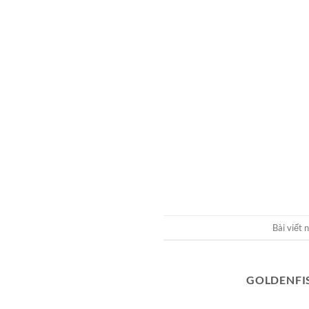
Bài viết
GOLDENFI