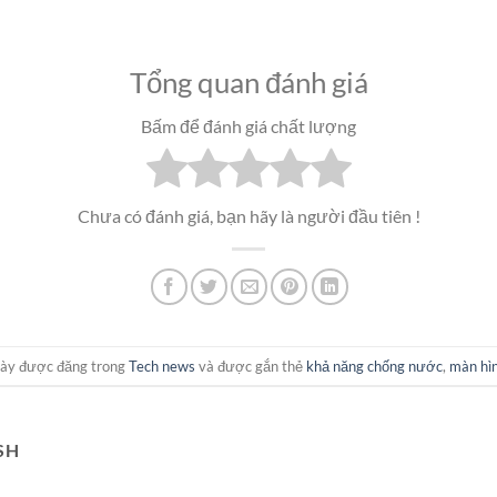
Tổng quan đánh giá
Bấm để đánh giá chất lượng
Chưa có đánh giá, bạn hãy là người đầu tiên !
 này được đăng trong
Tech news
và được gắn thẻ
khả năng chống nước
,
màn hì
SH