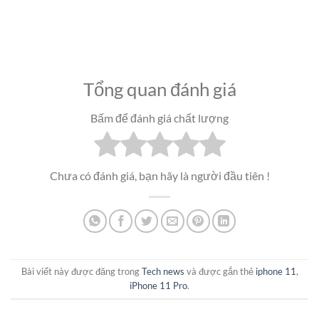
Tổng quan đánh giá
Bấm để đánh giá chất lượng
Chưa có đánh giá, bạn hãy là người đầu tiên !
Bài viết này được đăng trong
Tech news
và được gắn thẻ
iphone 11
,
iPhone 11 Pro
.