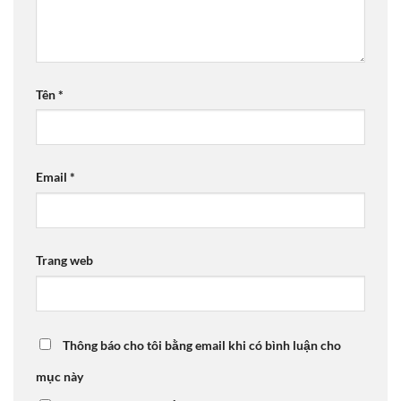
Tên
*
Email
*
Trang web
Thông báo cho tôi bằng email khi có bình luận cho
mục này