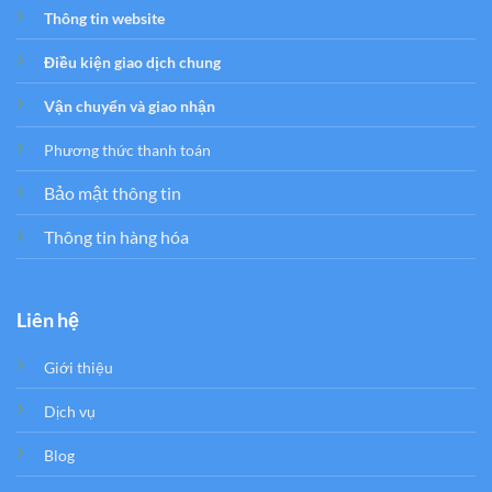
Thông tin website
Điều kiện giao dịch chung
Vận chuyển và giao nhận
Phương thức thanh toán
Bảo mật thông tin
Thông tin hàng hóa
Liên hệ
Giới thiệu
Dịch vụ
Blog