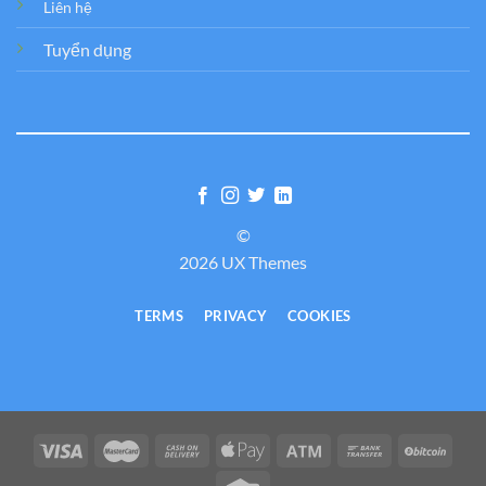
Liên hệ
Tuyển dụng
©
2026 UX Themes
TERMS
PRIVACY
COOKIES