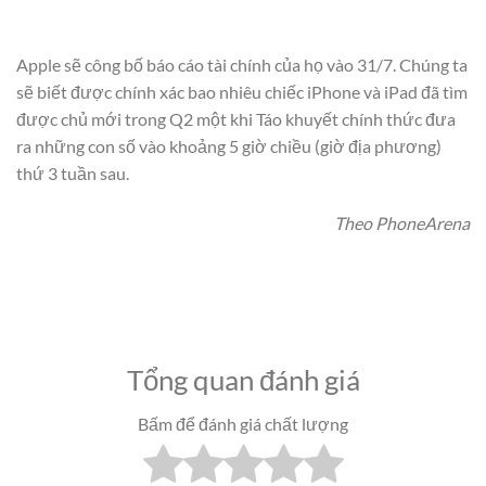
Apple sẽ công bố báo cáo tài chính của họ vào 31/7. Chúng ta
sẽ biết được chính xác bao nhiêu chiếc iPhone và iPad đã tìm
được chủ mới trong Q2 một khi Táo khuyết chính thức đưa
ra những con số vào khoảng 5 giờ chiều (giờ địa phương)
thứ 3 tuần sau.
Theo PhoneArena
Tổng quan đánh giá
Bấm để đánh giá chất lượng