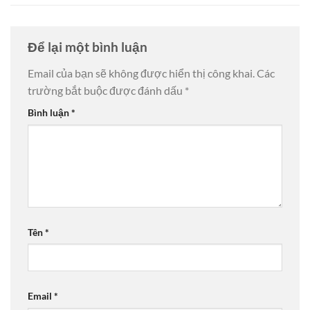
Để lại một bình luận
Email của bạn sẽ không được hiển thị công khai.
Các
trường bắt buộc được đánh dấu
*
Bình luận
*
Tên
*
Email
*