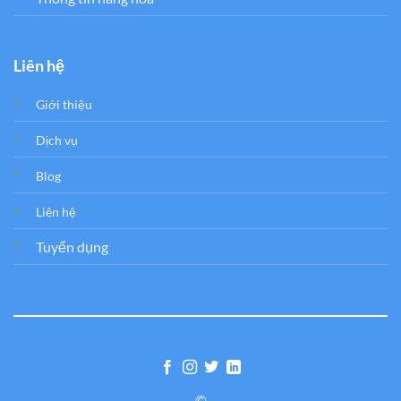
Liên hệ
Giới thiệu
Dịch vụ
Blog
Liên hệ
Tuyển dụng
©