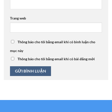
Trang web
Thông báo cho tôi bằng email khi có bình luận cho
mục này
Thông báo cho tôi bằng email khi có bài đăng mới