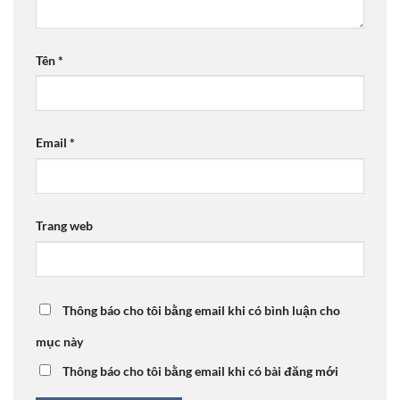
Tên
*
Email
*
Trang web
Thông báo cho tôi bằng email khi có bình luận cho
mục này
Thông báo cho tôi bằng email khi có bài đăng mới