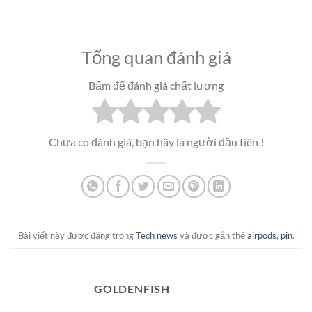
Tổng quan đánh giá
Bấm để đánh giá chất lượng
Chưa có đánh giá, bạn hãy là người đầu tiên !
Bài viết này được đăng trong
Tech news
và được gắn thẻ
airpods
,
pin
.
GOLDENFISH