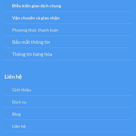
Điều kiện giao dịch chung
Vận chuyển và giao nhận
Phương thức thanh toán
Bảo mật thông tin
Thông tin hàng hóa
Liên hệ
Giới thiệu
Dịch vụ
Blog
Liên hệ