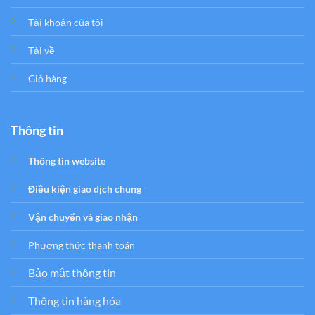
Tải khoản của tôi
Tải về
Giỏ hàng
Thông tin
Thông tin website
Điều kiện giao dịch chung
Vận chuyển và giao nhận
Phương thức thanh toán
Bảo mật thông tin
Thông tin hàng hóa