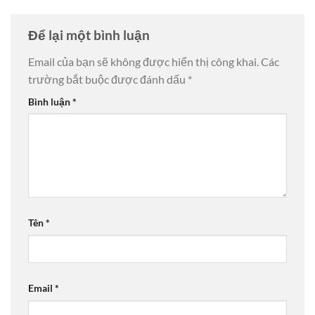
Để lại một bình luận
Email của bạn sẽ không được hiển thị công khai.
Các
trường bắt buộc được đánh dấu
*
Bình luận
*
Tên
*
Email
*