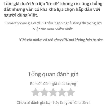
Tầm giá dưới 5 triệu ‘lỡ cỡ’, không rẻ cũng chẳng
đắt nhưng vẫn có kha khá lựa chọn hấp dẫn với
người dùng Việt.
5 smartphone giá dưới 5 triệu ‘ngon nghẻ’ đang được người
Việt tìm mua nhiều nhất.
*Giá sản phẩm có thể thay đổi mà không báo trước
Tổng quan đánh giá
Bấm để đánh giá chất lượng
Chưa có đánh giá, bạn hãy là người đầu tiên !