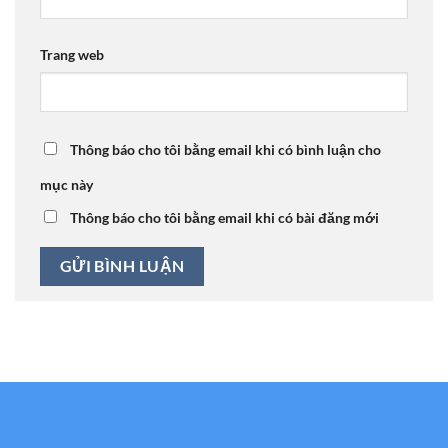
Trang web
Thông báo cho tôi bằng email khi có bình luận cho
mục này
Thông báo cho tôi bằng email khi có bài đăng mới