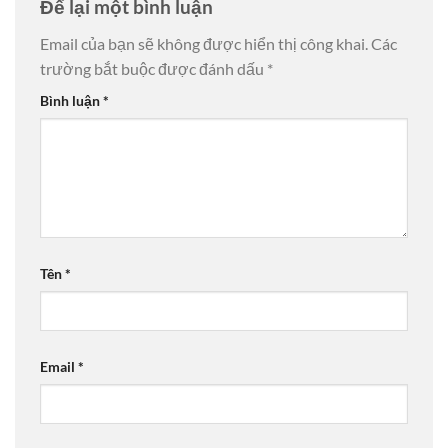
Để lại một bình luận
Email của bạn sẽ không được hiển thị công khai.
Các
trường bắt buộc được đánh dấu
*
Bình luận
*
Tên
*
Email
*