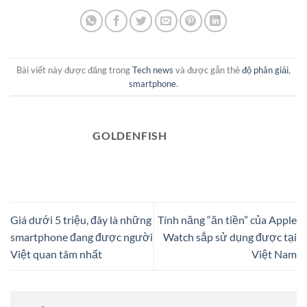
Bài viết này được đăng trong
Tech news
và được gắn thẻ
độ phân giải
,
smartphone
.
GOLDENFISH
Giá dưới 5 triệu, đây là những
Tính năng “ăn tiền” của Apple
smartphone đang được người
Watch sắp sử dụng được tại
Việt quan tâm nhất
Việt Nam