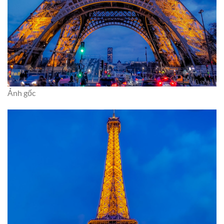
Ảnh gốc