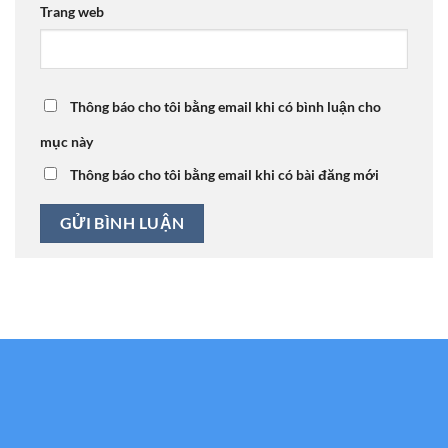
Trang web
Thông báo cho tôi bằng email khi có bình luận cho
mục này
Thông báo cho tôi bằng email khi có bài đăng mới