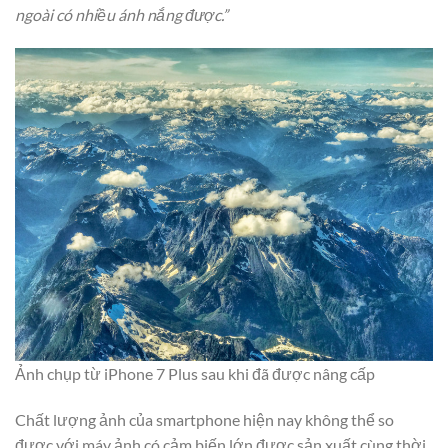
ngoài có nhiều ánh nắng được.”
Ảnh chụp từ iPhone 7 Plus sau khi đã được nâng cấp
Chất lượng ảnh của smartphone hiện nay không thể so
được với máy ảnh có cảm biến lớn được sản xuất cùng thời