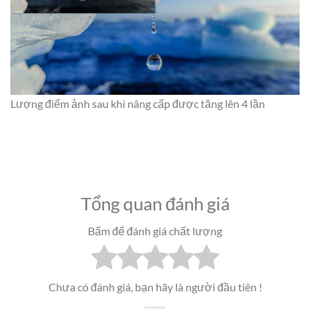
Lượng điểm ảnh sau khi nâng cấp được tăng lên 4 lần
Tổng quan đánh giá
Bấm để đánh giá chất lượng
Chưa có đánh giá, bạn hãy là người đầu tiên !