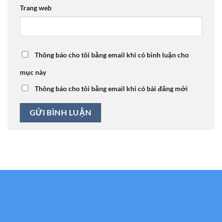
Trang web
Thông báo cho tôi bằng email khi có bình luận cho
mục này
Thông báo cho tôi bằng email khi có bài đăng mới