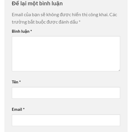
Để lại một bình luận
Email của bạn sẽ không được hiển thị công khai.
Các
trường bắt buộc được đánh dấu
*
Bình luận
*
Tên
*
Email
*