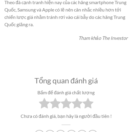
Theo đà cạnh tranh hiện nay của các hãng smartphone Trung
Quốc, Samsung và Apple có lẽ nên cân nhắc nhiều hơn tới
chiến lược giá nhằm tránh rơi vào cái bẫy do các hãng Trung
Quốc giăng ra.
Tham khảo The Investor
Tổng quan đánh giá
Bấm để đánh giá chất lượng
Chưa có đánh giá, bạn hãy là người đầu tiên !