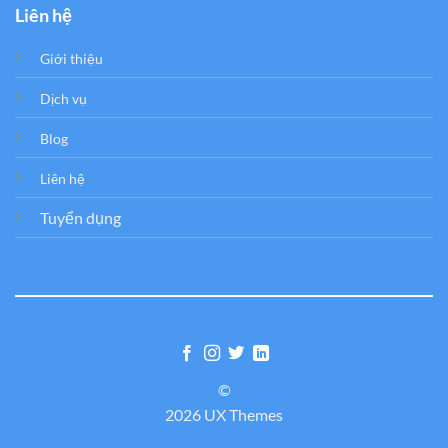
Liên hệ
Giới thiệu
Dịch vụ
Blog
Liên hệ
Tuyển dụng
©
2026 UX Themes