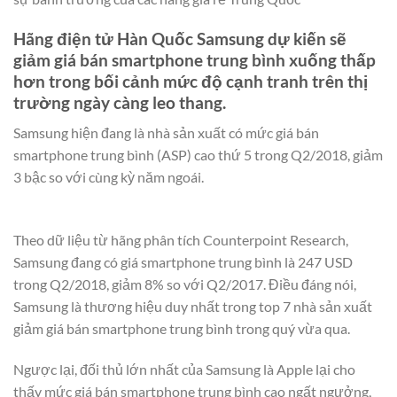
Hãng điện tử Hàn Quốc Samsung dự kiến sẽ
giảm giá bán smartphone trung bình xuống thấp
hơn trong bối cảnh mức độ cạnh tranh trên thị
trường ngày càng leo thang.
Samsung hiện đang là nhà sản xuất có mức giá bán
smartphone trung bình (ASP) cao thứ 5 trong Q2/2018, giảm
3 bậc so với cùng kỳ năm ngoái.
Theo dữ liệu từ hãng phân tích Counterpoint Research,
Samsung đang có giá smartphone trung bình là 247 USD
trong Q2/2018, giảm 8% so với Q2/2017. Điều đáng nói,
Samsung là thương hiệu duy nhất trong top 7 nhà sản xuất
giảm giá bán smartphone trung bình trong quý vừa qua.
Ngược lại, đối thủ lớn nhất của Samsung là Apple lại cho
thấy mức giá bán smartphone trung bình cao ngất ngưởng,