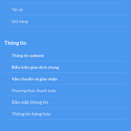
Tải về
Giỏ hàng
Thông tin
Thông tin website
Điều kiện giao dịch chung
Vận chuyển và giao nhận
Phương thức thanh toán
Bảo mật thông tin
Thông tin hàng hóa