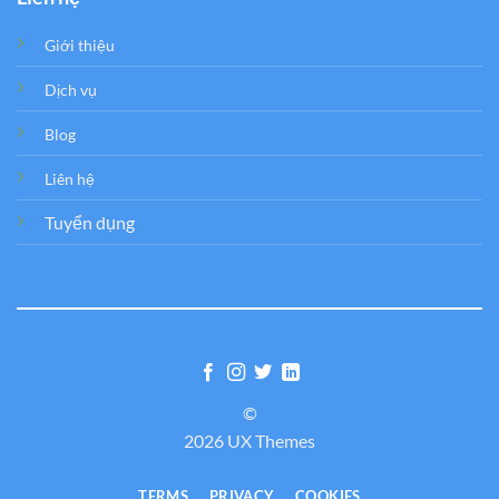
Giới thiệu
Dịch vụ
Blog
Liên hệ
Tuyển dụng
©
2026 UX Themes
TERMS
PRIVACY
COOKIES