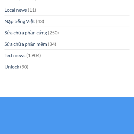
Local news
(11)
Nạp tiếng Việt
(43)
Sửa chữa phần cứng
(250)
Sửa chữa phần mềm
(34)
Tech news
(1.904)
Unlock
(90)