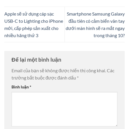
Apple sẽ sử dụng cáp sạc
Smartphone Samsung Galaxy
USB-C to Lighting cho iPhone
đầu tiên có cảm biến vân tay
mới, cấp phép sản xuất cho
dưới màn hình sẽ ra mắt ngay
nhiều hãng thứ 3
trong tháng 10?
Để lại một bình luận
Email của bạn sẽ không được hiển thị công khai.
Các
trường bắt buộc được đánh dấu
*
Bình luận
*