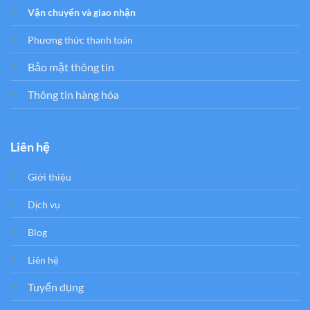
Vận chuyển và giao nhận
Phương thức thanh toán
Bảo mật thông tin
Thông tin hàng hóa
Liên hệ
Giới thiệu
Dịch vụ
Blog
Liên hệ
Tuyển dụng