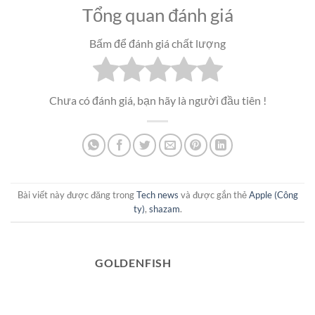
Tổng quan đánh giá
Bấm để đánh giá chất lượng
Chưa có đánh giá, bạn hãy là người đầu tiên !
Bài viết này được đăng trong
Tech news
và được gắn thẻ
Apple (Công
ty)
,
shazam
.
GOLDENFISH