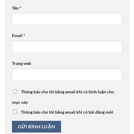
Tên
*
Email
*
Trang web
Thông báo cho tôi bằng email khi có bình luận cho
mục này
Thông báo cho tôi bằng email khi có bài đăng mới