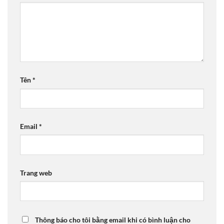
Tên
*
Email
*
Trang web
Thông báo cho tôi bằng email khi có bình luận cho