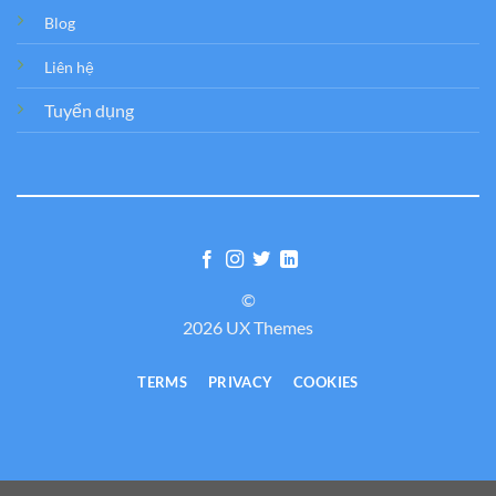
Blog
Liên hệ
Tuyển dụng
©
2026 UX Themes
TERMS
PRIVACY
COOKIES