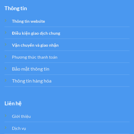
Thông tin
Thông tin website
Điều kiện giao dịch chung
Vận chuyển và giao nhận
Phương thức thanh toán
Bảo mật thông tin
Thông tin hàng hóa
Liên hệ
Giới thiệu
Dịch vụ