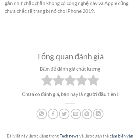
gần như chắc chắn không có công nghệ này và Apple cũng
chưa chắc sẽ trang bị nó cho iPhone 2019.
Tổng quan đánh giá
Bấm để đánh giá chất lượng
Chưa có đánh giá, bạn hãy là người đầu tiên !
Bài viết này được đăng trong
Tech news
và được gắn thẻ
cảm biến vân