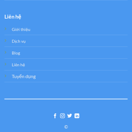
Liên hệ
Giới thiệu
Dịch vụ
Blog
Liên hệ
Tuyển dụng
©