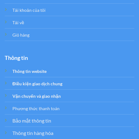
Tải khoản của tôi
Tải về
Giỏ hàng
Thông tin
Thông tin website
Điều kiện giao dịch chung
Vận chuyển và giao nhận
Phương thức thanh toán
Bảo mật thông tin
Thông tin hàng hóa