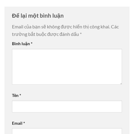
Để lại một bình luận
Email của bạn sẽ không được hiển thị công khai.
Các
trường bắt buộc được đánh dấu
*
Bình luận
*
Tên
*
Email
*