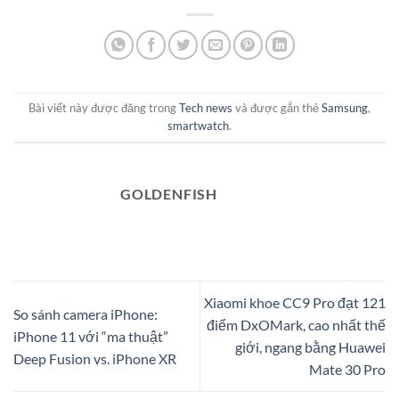
Bài viết này được đăng trong
Tech news
và được gắn thẻ
Samsung
,
smartwatch
.
GOLDENFISH
Xiaomi khoe CC9 Pro đạt 121
So sánh camera iPhone:
điểm DxOMark, cao nhất thế
iPhone 11 với “ma thuật”
giới, ngang bằng Huawei
Deep Fusion vs. iPhone XR
Mate 30 Pro