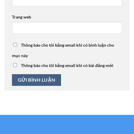
Trang web
Thông báo cho tôi bằng email khi có bình luận cho
mục này
Thông báo cho tôi bằng email khi có bài đăng mới