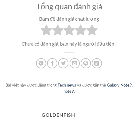
Tổng quan đánh giá
Bấm để đánh giá chất lượng
Chưa có đánh giá, bạn hãy là người đầu tiên !
Bài viết này được đăng trong
Tech news
và được gắn thẻ
Galaxy Note9
,
note9
.
GOLDENFISH