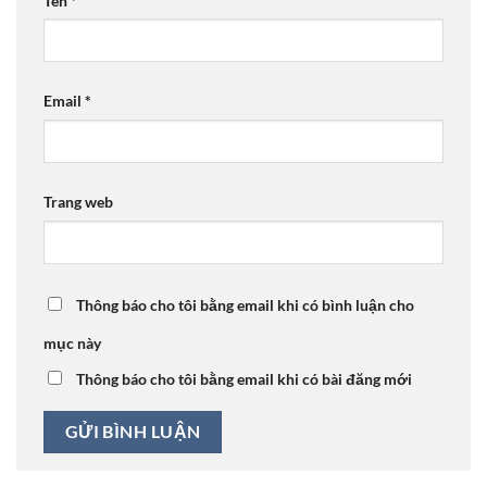
Tên
*
Email
*
Trang web
Thông báo cho tôi bằng email khi có bình luận cho
mục này
Thông báo cho tôi bằng email khi có bài đăng mới