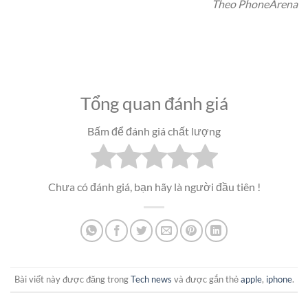
Theo PhoneArena
Tổng quan đánh giá
Bấm để đánh giá chất lượng
Chưa có đánh giá, bạn hãy là người đầu tiên !
Bài viết này được đăng trong
Tech news
và được gắn thẻ
apple
,
iphone
.