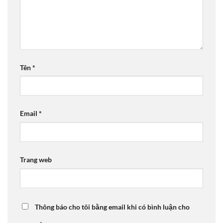
Tên
*
Email
*
Trang web
Thông báo cho tôi bằng email khi có bình luận cho