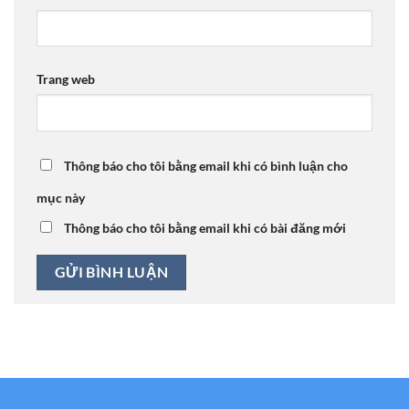
Trang web
Thông báo cho tôi bằng email khi có bình luận cho
mục này
Thông báo cho tôi bằng email khi có bài đăng mới