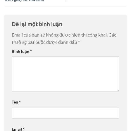
Để lại một bình luận
Email của bạn sẽ không được hiển thị công khai.
Các
trường bắt buộc được đánh dấu
*
Bình luận
*
Tên
*
Email
*