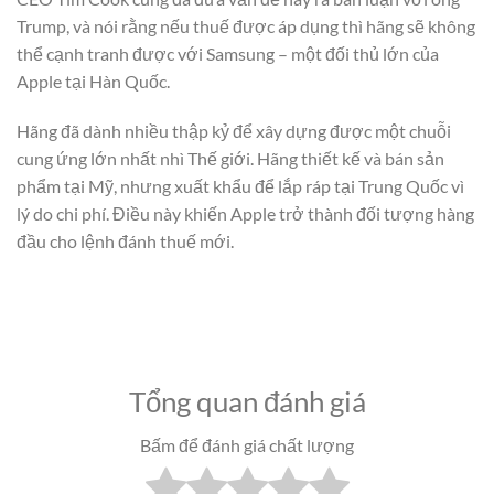
Trump, và nói rằng nếu thuế được áp dụng thì hãng sẽ không
thể cạnh tranh được với Samsung – một đối thủ lớn của
Apple tại Hàn Quốc.
Hãng đã dành nhiều thập kỷ để xây dựng được một chuỗi
cung ứng lớn nhất nhì Thế giới. Hãng thiết kế và bán sản
phẩm tại Mỹ, nhưng xuất khẩu để lắp ráp tại Trung Quốc vì
lý do chi phí. Điều này khiến Apple trở thành đối tượng hàng
đầu cho lệnh đánh thuế mới.
Tổng quan đánh giá
Bấm để đánh giá chất lượng