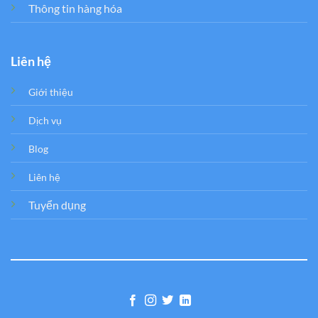
Thông tin hàng hóa
Liên hệ
Giới thiệu
Dịch vụ
Blog
Liên hệ
Tuyển dụng