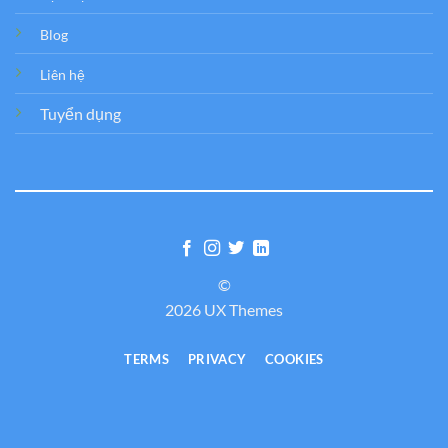
Blog
Liên hệ
Tuyển dụng
©
2026 UX Themes
TERMS
PRIVACY
COOKIES