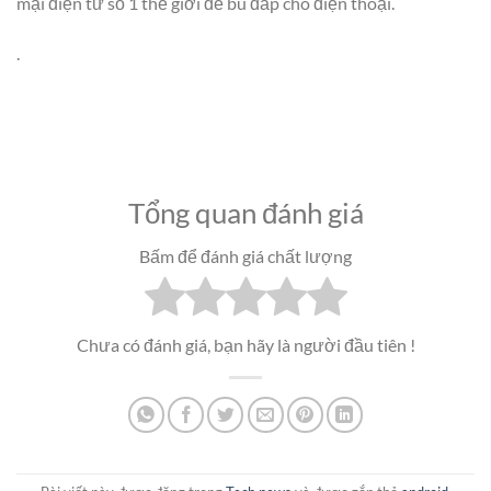
mại điện tử số 1 thế giới để bù đắp cho điện thoại.
.
Tổng quan đánh giá
Bấm để đánh giá chất lượng
Chưa có đánh giá, bạn hãy là người đầu tiên !