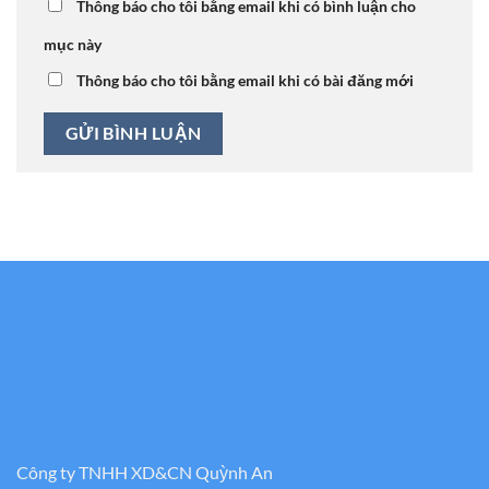
Thông báo cho tôi bằng email khi có bình luận cho
mục này
Thông báo cho tôi bằng email khi có bài đăng mới
Công ty TNHH XD&CN Quỳnh An