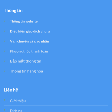
Thông tin
Thông tin website
Điều kiện giao dịch chung
Vận chuyển và giao nhận
Phương thức thanh toán
Bảo mật thông tin
Thông tin hàng hóa
Liên hệ
Giới thiệu
Dịch vụ