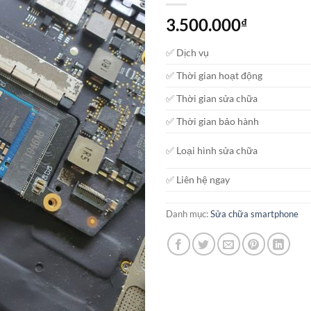
3.500.000
₫
✅ Dịch vụ
✅ Thời gian hoạt động
✅ Thời gian sửa chữa
✅ Thời gian bảo hành
✅ Loại hình sửa chữa
✅ Liên hệ ngay
Danh mục:
Sửa chữa smartphone