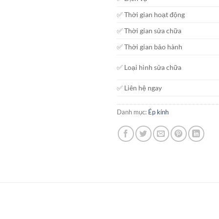
✅ Thời gian hoạt động
✅ Thời gian sửa chữa
✅ Thời gian bảo hành
✅ Loại hình sửa chữa
✅ Liên hệ ngay
Danh mục:
Ép kính