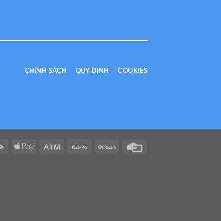
CHÍNH SÁCH
QUY ĐỊNH
COOKIES