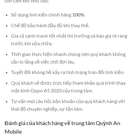
còn cam kết như sau:
Sử dụng linh kiện chính hãng
100%
.
Chế độ bảo hành đầy đủ khi thay thế.
Giá cả cạnh tranh tốt nhất thị trường và báo giá rõ ràng
trước khi sửa chữa.
Thời gian thực hiện nhanh chóng nên quý khách không
cần lo lắng về việc chờ đợi lâu.
Tuyệt đối không hề xảy ra tình trạng tráo đổi linh kiện.
Quý khách sẽ được trực tiếp tham khảo quá trình thay
mặt kính Oppo A5 2020 của trung tâm.
Tư vấn mọi câu hỏi, băn khoăn của quý khách hàng với
thái độ chuyên nghiệp, sự tận tâm.
Đánh giá của khách hàng về trung tâm Quỳnh An
Mobile