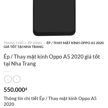
TRANG CHỦ
»
ÉP KÍNH
»
ÉP / THAY MẶT KÍNH OPPO A5 2020
GIÁ TỐT TẠI NHA TRANG
Ép / Thay mặt kính Oppo A5 2020 giá tốt
tại Nha Trang
550.000
₫
Thông tin chi tiết Ép / Thay mặt kính Oppo A5
2020