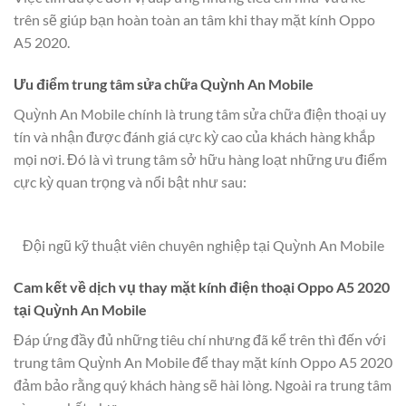
trên sẽ giúp bạn hoàn toàn an tâm khi thay mặt kính Oppo
A5 2020.
Ưu điểm trung tâm sửa chữa Quỳnh An Mobile
Quỳnh An Mobile chính là trung tâm sửa chữa điện thoại uy
tín và nhận được đánh giá cực kỳ cao của khách hàng khắp
mọi nơi. Đó là vì trung tâm sở hữu hàng loạt những ưu điểm
cực kỳ quan trọng và nổi bật như sau:
Đội ngũ kỹ thuật viên chuyên nghiệp tại Quỳnh An Mobile
Cam kết về dịch vụ thay mặt kính điện thoại Oppo A5 2020
tại Quỳnh An Mobile
Đáp ứng đầy đủ những tiêu chí nhưng đã kể trên thì đến với
trung tâm Quỳnh An Mobile để thay mặt kính Oppo A5 2020
đảm bảo rằng quý khách hàng sẽ hài lòng. Ngoài ra trung tâm