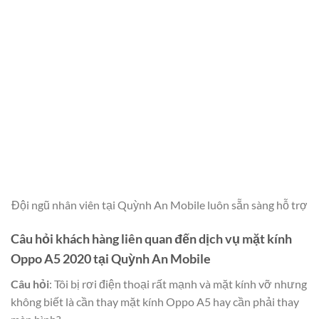
Đội ngũ nhân viên tại Quỳnh An Mobile luôn sẵn sàng hỗ trợ
Câu hỏi khách hàng liên quan đến dịch vụ mặt kính
Oppo A5 2020 tại Quỳnh An Mobile
Câu hỏi
: Tôi bị rơi điện thoại rất mạnh và mặt kính vỡ nhưng
không biết là cần thay mặt kính Oppo A5 hay cần phải thay