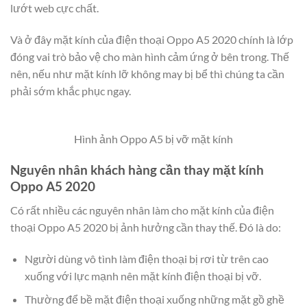
lướt web cực chất.
Và ở đây mặt kính của điện thoại Oppo A5 2020 chính là lớp
đóng vai trò bảo vệ cho màn hình cảm ứng ở bên trong. Thế
nên, nếu như mặt kính lỡ không may bị bể thì chúng ta cần
phải sớm khắc phục ngay.
Hình ảnh Oppo A5 bị vỡ mặt kính
Nguyên nhân khách hàng cần thay mặt kính
Oppo A5 2020
Có rất nhiều các nguyên nhân làm cho mặt kính của điện
thoại Oppo A5 2020 bị ảnh hưởng cần thay thế. Đó là do:
Người dùng vô tình làm điện thoại bị rơi từ trên cao
xuống với lực mạnh nên mặt kính điện thoại bị vỡ.
Thường để bề mặt điện thoại xuống những mặt gồ ghề