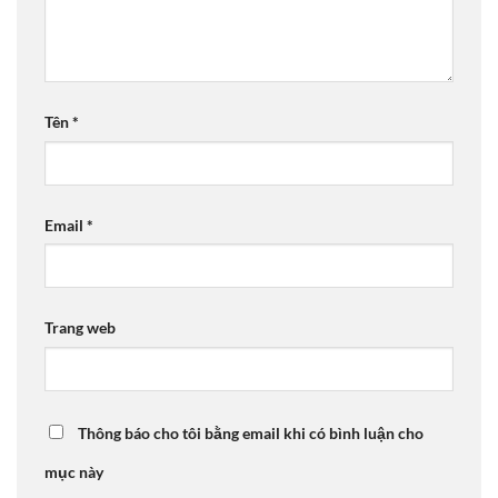
Tên
*
Email
*
Trang web
Thông báo cho tôi bằng email khi có bình luận cho
mục này