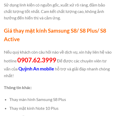
Sử dụng linh kiện có nguồn gốc, xuất xứ rõ ràng, đảm bảo
chất lượng tốt nhất. Cam kết chất lượng cao, không ảnh
hưởng đến hiển thị và cảm ứng.
Giá thay mặt kính Samsung S8/ S8 Plus/ S8
Active
Nếu quý khách còn câu hỏi nào về dịch vụ, xin hãy liên hệ vào
0907.62.3999
hotline
Để được các chuyên viên tư
Quỳnh An mobile
vấn của
hỗ trợ và giải đáp nhanh chóng
nhất!
Thông tin khác:
Thay màn hình Samsung S8 Plus
Thay mặt kính Note 10 Plus