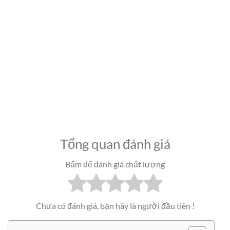
Tổng quan đánh giá
Bấm để đánh giá chất lượng
Chưa có đánh giá, bạn hãy là người đầu tiên !