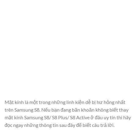
Mặt kính là một trong những linh kiện dễ bị hư hỏng nhất
trên Samsung S8. Nếu bạn đang băn khoăn không biết thay
mặt kính Samsung S8/ S8 Plus/ S8 Active ở đâu uy tín thì hãy
đọc ngay những thông tin sau đây để biết câu trả lời.