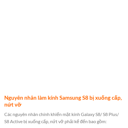
Nguyên nhân làm kính Samsung S8 bị xuống cấp,
nứt vỡ
Các nguyên nhân chính khiến mặt kính Galaxy S8/ S8 Plus/
S8 Active bị xuống cấp, nứt vỡ phải kể đến bao gồm: