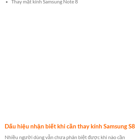
Thay mặt kính Samsung Note 8
Dấu hiệu nhận biết khi cần thay kính Samsung S8
Nhiều người dùng vẫn chưa phân biệt được khi nào cần