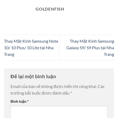
GOLDENFISH
Thay Mặt Kính Samsung Note
Thay Mặt Kính Samsung
10/ 10 Plus/ 10 Lite tại Nha
Galaxy S9/ S9 Plus tại Nha
Trang
Trang
Để lại một bình luận
Email của bạn sẽ không được hiển thị công khai.
Các
trường bắt buộc được đánh dấu
*
Bình luận
*