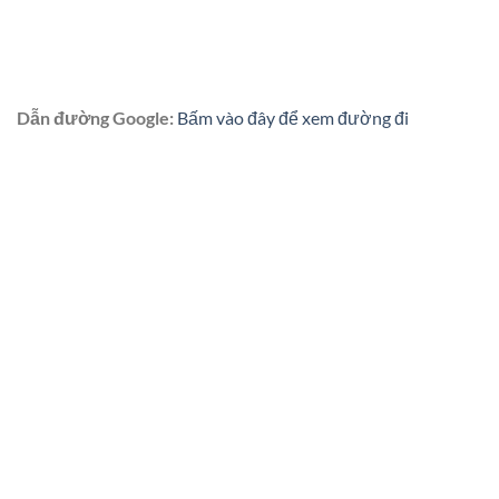
Dẫn đường Google:
Bấm vào đây để xem đường đi