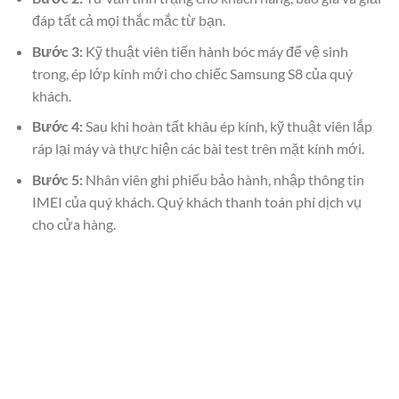
đáp tất cả mọi thắc mắc từ bạn.
Bước 3:
Kỹ thuật viên tiến hành bóc máy để vệ sinh
trong, ép lớp kính mới cho chiếc Samsung S8 của quý
khách.
Bước 4:
Sau khi hoàn tất khâu ép kính, kỹ thuật viên lắp
ráp lại máy và thực hiện các bài test trên mặt kính mới.
Bước 5:
Nhân viên ghi phiếu bảo hành, nhập thông tin
IMEI của quý khách. Quý khách thanh toán phí dịch vụ
cho cửa hàng.