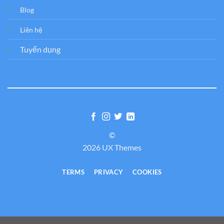
Blog
Liên hệ
Tuyển dụng
©
2026 UX Themes
TERMS
PRIVACY
COOKIES