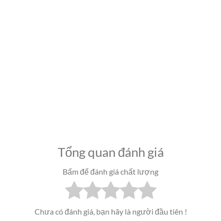
Tổng quan đánh giá
Bấm để đánh giá chất lượng
Chưa có đánh giá, bạn hãy là người đầu tiên !