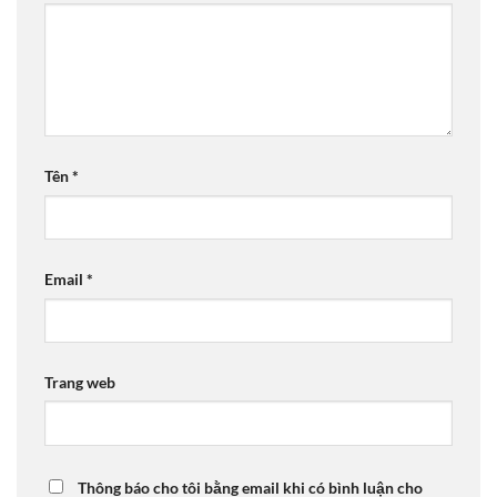
Tên
*
Email
*
Trang web
Thông báo cho tôi bằng email khi có bình luận cho