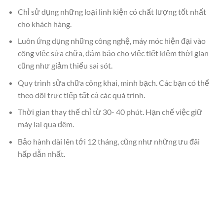
Chỉ sử dụng những loại linh kiện có chất lượng tốt nhất
cho khách hàng.
Luôn ứng dụng những công nghệ, máy móc hiện đại vào
công việc sửa chữa, đảm bảo cho việc tiết kiệm thời gian
cũng như giảm thiểu sai sót.
Quy trình sửa chữa công khai, minh bạch. Các bạn có thể
theo dõi trực tiếp tất cả các quá trình.
Thời gian thay thế chỉ từ 30- 40 phút. Hạn chế việc giữ
máy lại qua đêm.
Bảo hành dài lên tới 12 tháng, cũng như những ưu đãi
hấp dẫn nhất.