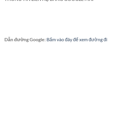
Dẫn đường Google:
Bấm vào đây để xem đường đi