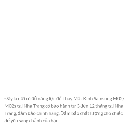
Đây là nơi có đủ năng lực để Thay Mặt Kính Samsung M02/
M02s tại Nha Trang có bảo hành từ 3 đến 12 tháng tại Nha
Trang, đảm bảo chính hãng. Đảm bảo chất lượng cho chiếc
dế yêu sang chảnh của bạn.