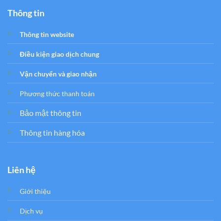
Thông tin
Thông tin website
Điều kiện giao dịch chung
Vận chuyển và giao nhận
Phương thức thanh toán
Bảo mật thông tin
Thông tin hàng hóa
Liên hệ
Giới thiệu
Dịch vụ