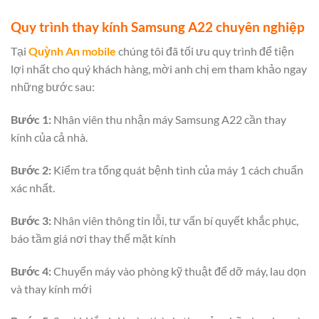
Quy trình thay kính Samsung A22 chuyên nghiệp
Tại
Quỳnh An mobile
chúng tôi đã tối ưu quy trình để tiện
lợi nhất cho quý khách hàng, mời anh chị em tham khảo ngay
những bước sau:
Bước 1:
Nhân viên thu nhận máy Samsung A22 cần thay
kính của cả nhà.
Bước 2:
Kiểm tra tổng quát bệnh tình của máy 1 cách chuẩn
xác nhất.
Bước 3:
Nhân viên thông tin lỗi, tư vấn bí quyết khắc phục,
báo tầm giá nơi thay thế mặt kính
Bước 4:
Chuyển máy vào phòng kỹ thuật để dỡ máy, lau dọn
và thay kính mới