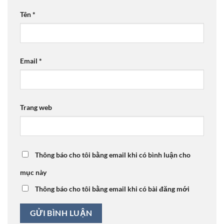
Tên
*
Email
*
Trang web
Thông báo cho tôi bằng email khi có bình luận cho
mục này
Thông báo cho tôi bằng email khi có bài đăng mới