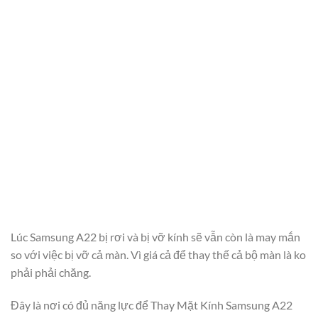
Lúc Samsung A22 bị rơi và bị vỡ kính sẽ vẫn còn là may mắn
so với việc bị vỡ cả màn. Vì giá cả để thay thế cả bộ màn là ko
phải phải chăng.
Đây là nơi có đủ năng lực để Thay Mặt Kính Samsung A22