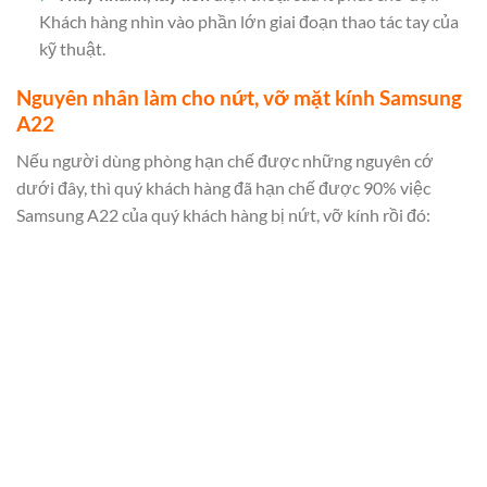
Khách hàng nhìn vào phần lớn giai đoạn thao tác tay của
kỹ thuật.
Nguyên nhân làm cho nứt, vỡ mặt kính Samsung
A22
Nếu người dùng phòng hạn chế được những nguyên cớ
dưới đây, thì quý khách hàng đã hạn chế được 90% việc
Samsung A22 của quý khách hàng bị nứt, vỡ kính rồi đó: