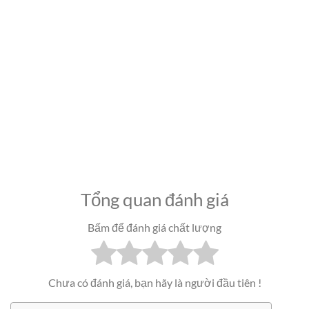
Tổng quan đánh giá
Bấm để đánh giá chất lượng
Chưa có đánh giá, bạn hãy là người đầu tiên !