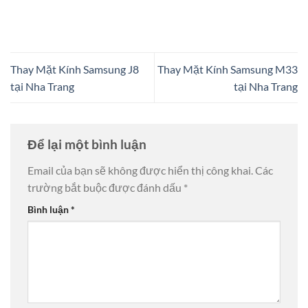
Thay Mặt Kính Samsung J8
Thay Mặt Kính Samsung M33
tại Nha Trang
tại Nha Trang
Để lại một bình luận
Email của bạn sẽ không được hiển thị công khai.
Các
trường bắt buộc được đánh dấu
*
Bình luận
*