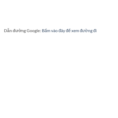
Dẫn đường Google:
Bấm vào đây để xem đường đi