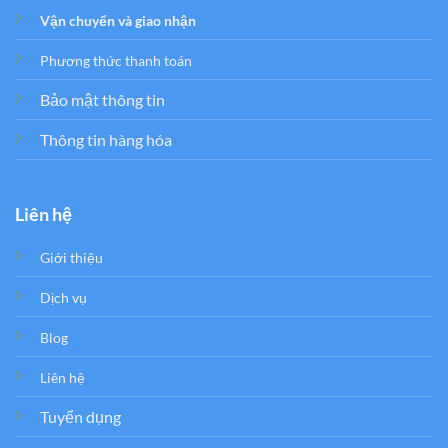
Vận chuyển và giao nhận
Phương thức thanh toán
Bảo mật thông tin
Thông tin hàng hóa
Liên hệ
Giới thiệu
Dịch vụ
Blog
Liên hệ
Tuyển dụng