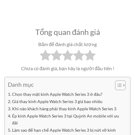
Tổng quan đánh giá
Bấm để đánh giá chất lượng
Chưa có đánh giá, bạn hãy là người đầu tiên !
Danh mục
Chọn thay mặt kính Apple Watch Series 3 ở đâu?
Giá thay kính Apple Watch Series 3 giá bao nhiêu
Khi nào khách hàng phải thay kính Apple Watch Series 3
Ép kính Apple Watch Series 3 tại Quỳnh An mobile với ưu
đãi
Làm sao để hạn chế Apple Watch Series 3 bị nứt vỡ kính