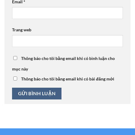
Email
*
Trang web
Thông báo cho tôi bằng email khi có bình luận cho
mục này
Thông báo cho tôi bằng email khi có bài đăng mới