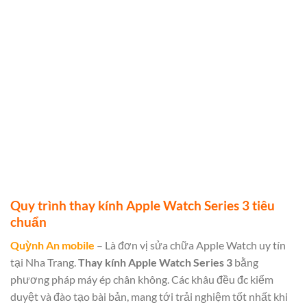
Quy trình thay kính Apple Watch Series 3 tiêu
chuẩn
Quỳnh An mobile
– Là đơn vị sửa chữa Apple Watch uy tín
tại Nha Trang.
Thay kính Apple Watch Series 3
bằng
phương pháp máy ép chân không. Các khâu đều đc kiểm
duyệt và đào tạo bài bản, mang tới trải nghiệm tốt nhất khi