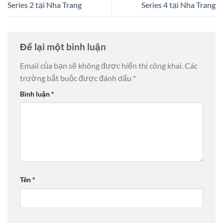
Series 2 tại Nha Trang
Series 4 tại Nha Trang
Để lại một bình luận
Email của bạn sẽ không được hiển thị công khai.
Các
trường bắt buộc được đánh dấu
*
Bình luận
*
Tên
*