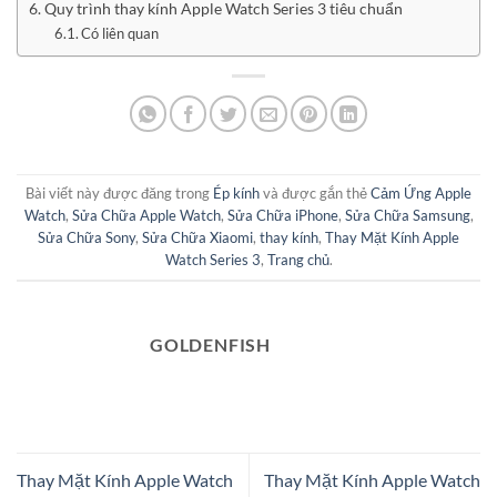
Quy trình thay kính Apple Watch Series 3 tiêu chuẩn
Có liên quan
Bài viết này được đăng trong
Ép kính
và được gắn thẻ
Cảm Ứng Apple
Watch
,
Sửa Chữa Apple Watch
,
Sửa Chữa iPhone
,
Sửa Chữa Samsung
,
Sửa Chữa Sony
,
Sửa Chữa Xiaomi
,
thay kính
,
Thay Mặt Kính Apple
Watch Series 3
,
Trang chủ
.
GOLDENFISH
Thay Mặt Kính Apple Watch
Thay Mặt Kính Apple Watch