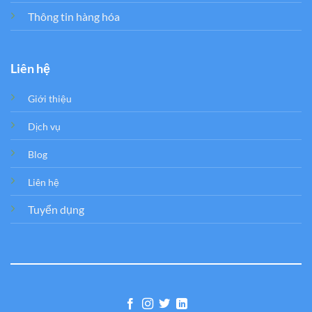
Thông tin hàng hóa
Liên hệ
Giới thiệu
Dịch vụ
Blog
Liên hệ
Tuyển dụng