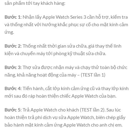
sản phẩm tới tay khách hàng:
Bước 1
: Nhận lấy Apple Watch Series 3 cần hỗ trợ, kiểm tra
và thống nhất với hướng khắc phục sự cố cho mặt kính cảm
ứng.
Bước 2
: Thống nhất thời gian sửa chữa, giá thay thế linh
kiện và chuyển máy tới phòng kỹ thuật sửa chữa.
Bước 3
: Thợ sửa được nhận máy và chạy thử toàn bộ chức
năng, khả năng hoạt động của máy – (TEST lần 1)
Bước 4
: Tiến hành, cắt lớp kính cảm ứng cũ và thay lớp kính
mới sau đó ráp hoàn thiện chiếc Apple Watch của bạn.
Bước 5
: Trả Apple Watch cho khách (TEST lần 2). Sau lúc
hoàn thiện trả phí dịch vụ sửa Apple Watch, biên chép giấy
bảo hành mặt kính cảm ứng Apple Watch cho anh chị em.