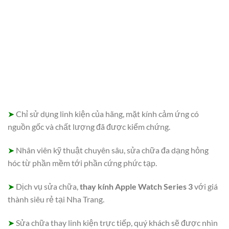
➤
Chỉ sử dụng linh kiện của hãng, mặt kính cảm ứng có
nguồn gốc và chất lượng đã được kiểm chứng.
➤
Nhân viên kỹ thuật chuyên sâu, sửa chữa đa dạng hỏng
hóc từ phần mềm tới phần cứng phức tạp.
➤
Dịch vụ sửa chữa,
thay kính Apple Watch Series 3
với giá
thành siêu rẻ tại Nha Trang.
➤
Sửa chữa thay linh kiện trực tiếp, quý khách sẽ được nhìn