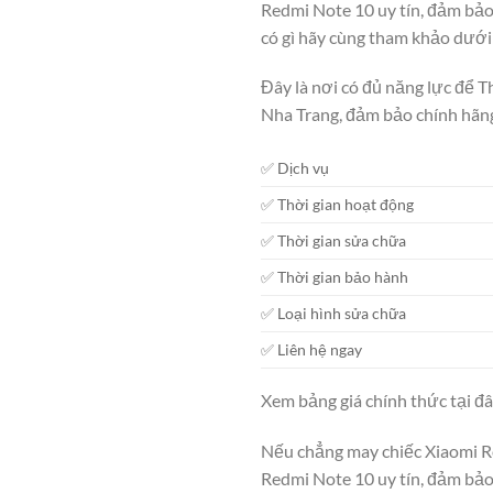
Redmi Note 10 uy tín, đảm bảo
có gì hãy cùng tham khảo dưới 
Đây là nơi có đủ năng lực để 
Nha Trang, đảm bảo chính hãng
✅ Dịch vụ
✅ Thời gian hoạt động
✅ Thời gian sửa chữa
✅ Thời gian bảo hành
✅ Loại hình sửa chữa
✅ Liên hệ ngay
Xem bảng giá chính thức tại đ
Nếu chẳng may chiếc Xiaomi Re
Redmi Note 10 uy tín, đảm bảo