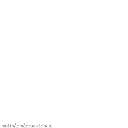
 mọi thắc mắc của các bạn.