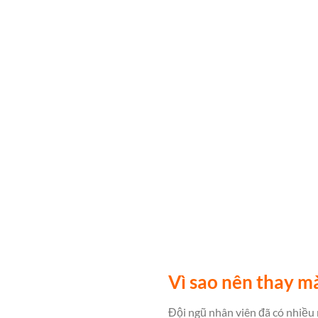
Vì sao nên thay m
Đội ngũ nhân viên đã có nhiều 