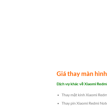
Giá thay màn hình
Dịch vụ khác về Xiaomi Redmi
Thay mặt kính Xiaomi Redm
Thay pin Xiaomi Redmi Not