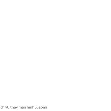
ịch vụ thay màn hình Xiaomi