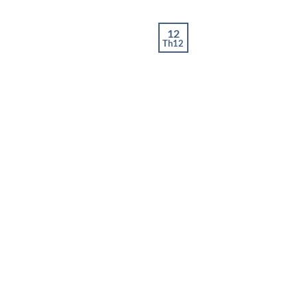
12
Th12