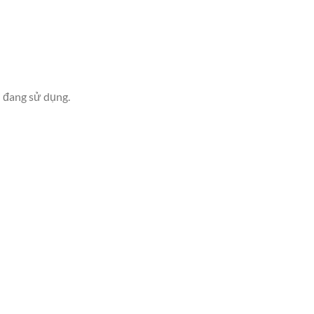
i đang sử dụng.