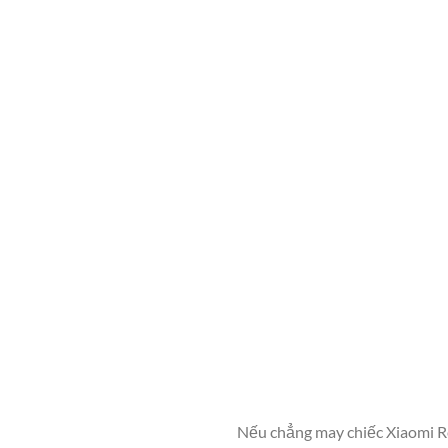
Nếu chẳng may chiếc Xiaomi Re