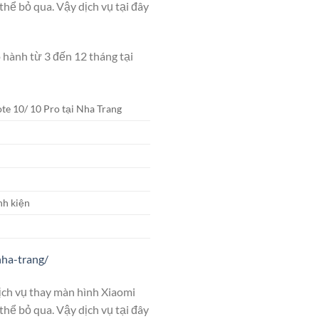
thể bỏ qua. Vậy dịch vụ tại đây
 hành từ 3 đến 12 tháng tại
te 10/ 10 Pro tại Nha Trang
nh kiện
nha-trang/
ịch vụ thay màn hình Xiaomi
thể bỏ qua. Vậy dịch vụ tại đây