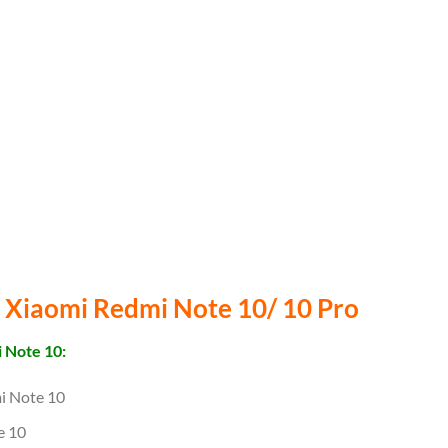
 Xiaomi Redmi Note 10/ 10 Pro
 Note 10:
i Note 10
e 10