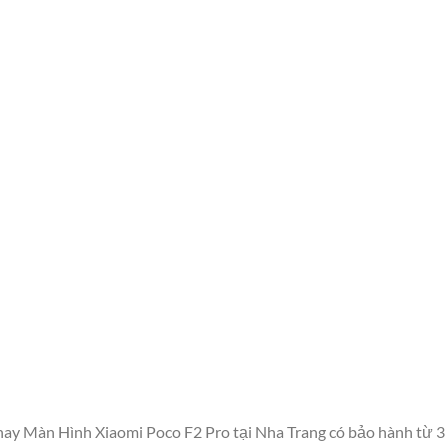
Thay Màn Hình Xiaomi Poco F2 Pro tại Nha Trang có bảo hành từ 3 