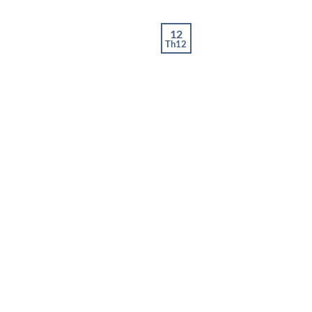
12
Th12