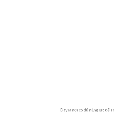
Đây là nơi có đủ năng lực để 