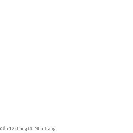
đến 12 tháng tại Nha Trang,