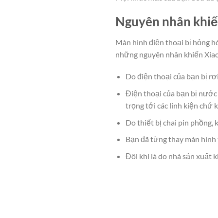
Nguyên nhân khiế
Màn hình điện thoại bị hỏng h
những nguyên nhân khiến Xiao
Do điện thoại của bạn bị r
Điện thoại của bạn bị nước
trọng tới các linh kiện chứ 
Do thiết bị chai pin phồng,
Bạn đã từng thay màn hình 
Đôi khi là do nhà sản xuất 