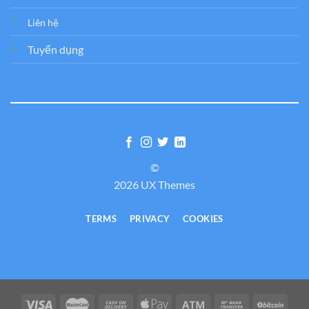
Liên hệ
Tuyển dụng
©
2026 UX Themes
TERMS
PRIVACY
COOKIES