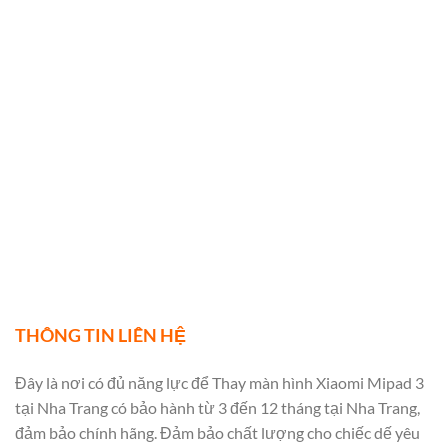
THÔNG TIN LIÊN HỆ
Đây là nơi có đủ năng lực để Thay màn hình Xiaomi Mipad 3
tại Nha Trang có bảo hành từ 3 đến 12 tháng tại Nha Trang,
đảm bảo chính hãng. Đảm bảo chất lượng cho chiếc dế yêu