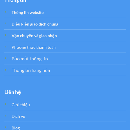
Thông tin website
Điều kiện giao dịch chung
Vận chuyển và giao nhận
Phương thức thanh toán
Bảo mật thông tin
Thông tin hàng hóa
Liên hệ
Giới thiệu
Dịch vụ
Blog