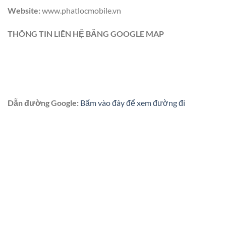
Website:
www.phatlocmobile.vn
THÔNG TIN LIÊN HỆ BẲNG GOOGLE MAP
Dẫn đường Google:
Bấm vào đây để xem đường đi