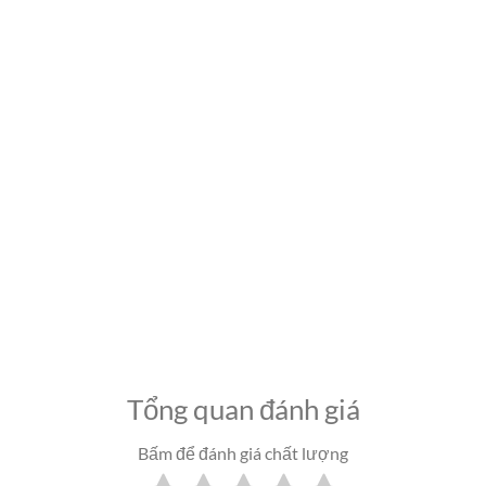
Tổng quan đánh giá
Bấm để đánh giá chất lượng