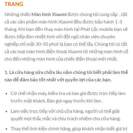
TRANG
Những chiếc
Màn hình Xiaomi
được chúng tôi cung cấp , tất
cả các sản phẩm màn hình Xiaomi đều được bảo hành 1-3
tháng. Khi bạn đến thay màn hình tại Phát Lộc mobile bạn sẽ
được tiếp đón nhiệt tình với đội ngũ nhân viên chuyên
nghiệp chỉ mất 30-50 phút là bạn có thể lấy. Chúng tôi có tất
cả các loại màn hình điện thoại Xiaomi từ những màn hình cổ
cho đến những màn hình của chiếc điện thoại mới nhất.
1. Là cửa hàng sửa chữa lâu năm chúng tôi biết phải làm thế
nào để đảm bảo tốt nhất với quyền lợi của các bạn.
Cơ chế nhận máy, kiểm tra và báo giá được trực tiếp làm
trước mặt khách. Báo giá ngay trước khi làm .
Làm việc trực tiếp với chủ cửa hàng, người có thể giải
quyết mọi thắc mắc và chịu trách nhiệm cho cửa hàng.
Thay thế linh kiện chính hãng, giúp khách nhận biết giá trị