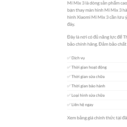
Mi Mix 3 là dòng sản phẩm cao 
bạn thay màn hình Mi Mix 3 hà
hình Xiaomi Mi Mix 3
cần lưu ý
đây.
Đây là nơi có đủ năng lực để 
bảo chính hãng. Đảm bảo chất 
✅ Dịch vụ
✅ Thời gian hoạt động
✅ Thời gian sửa chữa
✅ Thời gian bảo hành
✅ Loại hình sửa chữa
✅ Liên hệ ngay
Xem bảng giá chính thức tại đ