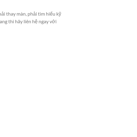
ải thay màn, phải tìm hiểu kỹ
ng thì hãy liên hệ ngay với