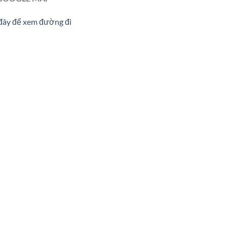
đây để xem đường đi