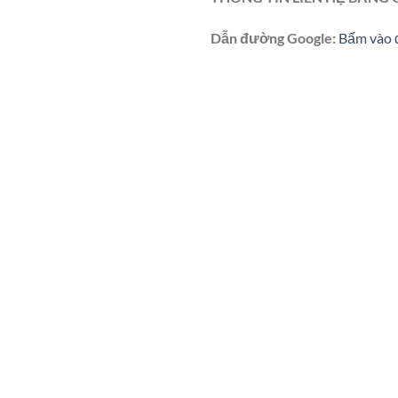
Dẫn đường Google:
Bấm vào 