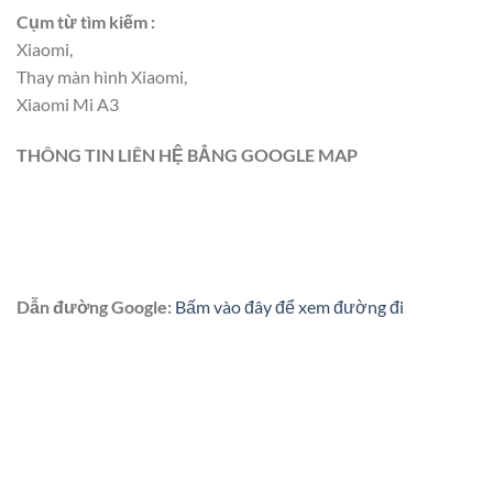
Cụm từ tìm kiếm :
Xiaomi,
Thay màn hình Xiaomi,
Xiaomi Mi A3
THÔNG TIN LIÊN HỆ BẲNG GOOGLE MAP
Dẫn đường Google:
Bấm vào đây để xem đường đi