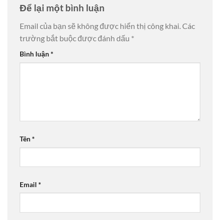
Để lại một bình luận
Email của bạn sẽ không được hiển thị công khai.
Các
trường bắt buộc được đánh dấu
*
Bình luận
*
Tên
*
Email
*