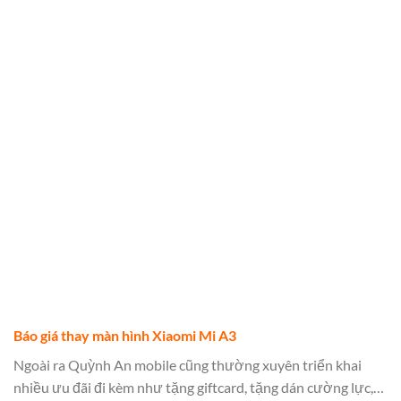
Báo giá thay màn hình Xiaomi Mi A3
Ngoài ra Quỳnh An mobile cũng thường xuyên triển khai
nhiều ưu đãi đi kèm như tặng giftcard, tặng dán cường lực,…