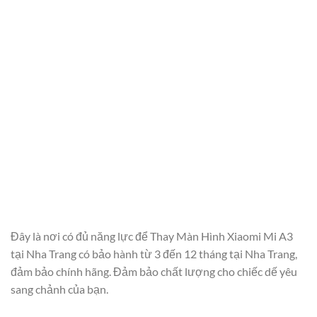
Đây là nơi có đủ năng lực để Thay Màn Hình Xiaomi Mi A3
tại Nha Trang có bảo hành từ 3 đến 12 tháng tại Nha Trang,
đảm bảo chính hãng. Đảm bảo chất lượng cho chiếc dế yêu
sang chảnh của bạn.