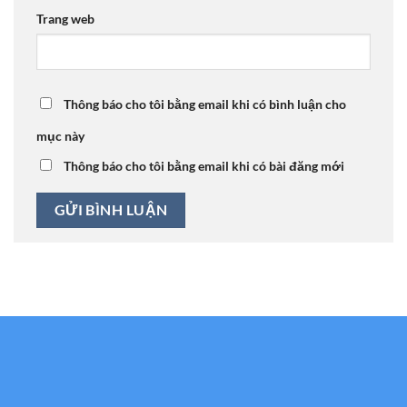
Trang web
Thông báo cho tôi bằng email khi có bình luận cho
mục này
Thông báo cho tôi bằng email khi có bài đăng mới