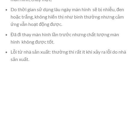
Do thời gian sử dụng lâu ngày màn hình sẽ bị nhiễu, đen
hoặc trắng, không hiển thị như bình thường nhưng cảm
ứng vẫn hoạt động được.
Đã đi thay màn hình lần trước nhưng chất lượng màn
hình không được tốt.
Lỗi từ nhà sản xuất: thường thì rất ít khi xảy ra lỗi do nhà
sản xuất.