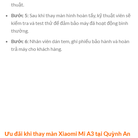
thuật.
Bước 5:
Sau khi thay màn hình hoàn tấy, kỹ thuật viên sẽ
kiểm tra và test thử để đảm bảo máy đã hoạt động bình
thường.
Bước 6:
Nhân viên dán tem, ghi phiếu bảo hành và hoàn
trả máy cho khách hàng.
Ưu đãi khi thay màn Xiaomi Mi A3 tại Quỳnh An