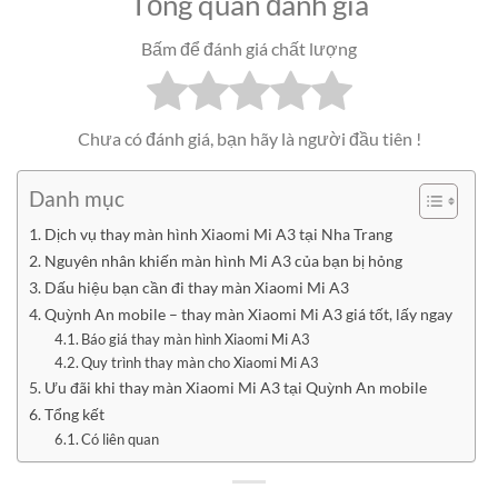
Tổng quan đánh giá
Bấm để đánh giá chất lượng
Chưa có đánh giá, bạn hãy là người đầu tiên !
Danh mục
Dịch vụ thay màn hình Xiaomi Mi A3 tại Nha Trang
Nguyên nhân khiến màn hình Mi A3 của bạn bị hỏng
Dấu hiệu bạn cần đi thay màn Xiaomi Mi A3
Quỳnh An mobile – thay màn Xiaomi Mi A3 giá tốt, lấy ngay
Báo giá thay màn hình Xiaomi Mi A3
Quy trình thay màn cho Xiaomi Mi A3
Ưu đãi khi thay màn Xiaomi Mi A3 tại Quỳnh An mobile
Tổng kết
Có liên quan