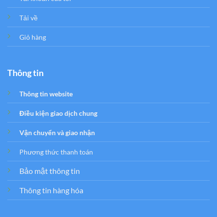
Tải về
Giỏ hàng
Thông tin
Thông tin website
Điều kiện giao dịch chung
Vận chuyển và giao nhận
Phương thức thanh toán
Bảo mật thông tin
Thông tin hàng hóa