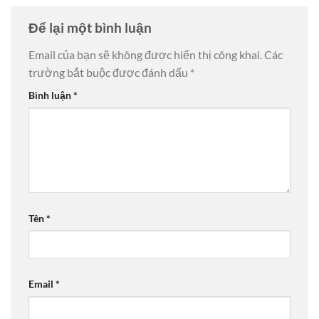
Để lại một bình luận
Email của bạn sẽ không được hiển thị công khai.
Các
trường bắt buộc được đánh dấu
*
Bình luận
*
Tên
*
Email
*