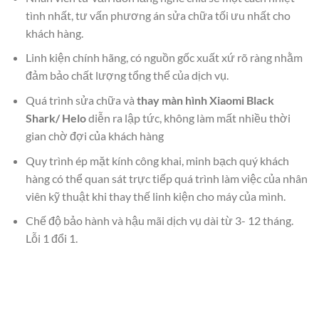
tình nhất, tư vấn phương án sửa chữa tối ưu nhất cho
khách hàng.
Linh kiện chính hãng, có nguồn gốc xuất xứ rõ ràng nhằm
đảm bảo chất lượng tổng thể của dịch vụ.
Quá trình sửa chữa và
thay màn hình Xiaomi Black
Shark/ Helo
diễn ra lập tức, không làm mất nhiều thời
gian chờ đợi của khách hàng
Quy trình ép mặt kính công khai, minh bạch quý khách
hàng có thể quan sát trực tiếp quá trình làm việc của nhân
viên kỹ thuật khi thay thế linh kiện cho máy của mình.
Chế độ bảo hành và hậu mãi dịch vụ dài từ 3- 12 tháng.
Lỗi 1 đổi 1.