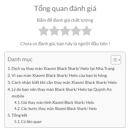
Tổng quan đánh giá
Bấm để đánh giá chất lượng
Chưa có đánh giá, bạn hãy là người đầu tiên !
Danh mục
Dịch vụ thay màn Xiaomi Black Shark/ Helo tại Nha Trang
Vì sao màn Xiaomi Black Shark/ Helo của bạn bị hỏng
Cách nhận biết khi cần thay màn Xiaomi Black Shark/ Helo
Lý do bạn nên thay màn Black Shark/ Helo tại Quỳnh An
mobile
Giá thay màn hình Xiaomi Black Shark/ Helo
Các bước thay màn Xiaomi Black Shark/ Helo
Tổng kết
Có liên quan