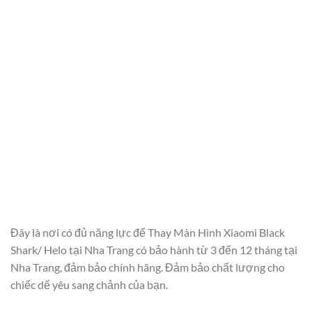
Đây là nơi có đủ năng lực để Thay Màn Hình Xiaomi Black
Shark/ Helo tại Nha Trang có bảo hành từ 3 đến 12 tháng tại
Nha Trang, đảm bảo chính hãng. Đảm bảo chất lượng cho
chiếc dế yêu sang chảnh của bạn.