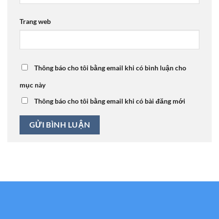
Trang web
Thông báo cho tôi bằng email khi có bình luận cho
mục này
Thông báo cho tôi bằng email khi có bài đăng mới