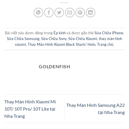
Bài viết này được đăng trong
Ép kính
và được gắn thẻ
Sửa Chữa iPhone
,
Sửa Chữa Samsung
,
Sửa Chữa Sony
,
Sửa Chữa Xiaomi
,
thay màn hình
xiaomi
,
Thay Màn Hình Xiaomi Black Shark/ Helo
,
Trang chủ
.
GOLDENFISH
Thay Màn Hình Xiaomi Mi
Thay Màn Hình Samsung A22
10T/ 10T Pro/ 10T Lite tại
tại Nha Trang
Nha Trang