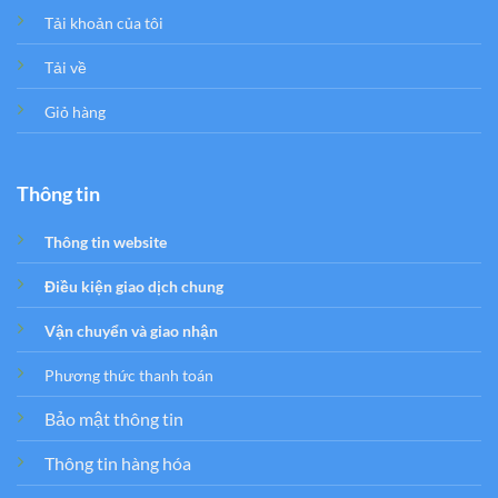
Tải khoản của tôi
Tải về
Giỏ hàng
Thông tin
Thông tin website
Điều kiện giao dịch chung
Vận chuyển và giao nhận
Phương thức thanh toán
Bảo mật thông tin
Thông tin hàng hóa