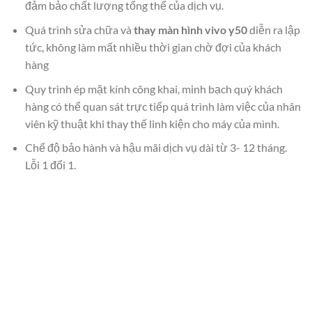
đảm bảo chất lượng tổng thể của dịch vụ.
Quá trình sửa chữa và
thay màn hình vivo y50
diễn ra lập
tức, không làm mất nhiều thời gian chờ đợi của khách
hàng
Quy trình ép mặt kính công khai, minh bạch quý khách
hàng có thể quan sát trực tiếp quá trình làm việc của nhân
viên kỹ thuật khi thay thế linh kiện cho máy của mình.
Chế độ bảo hành và hậu mãi dịch vụ dài từ 3- 12 tháng.
Lỗi 1 đổi 1.