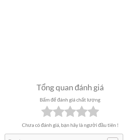
Tổng quan đánh giá
Bấm để đánh giá chất lượng
Chưa có đánh giá, bạn hãy là người đầu tiên !