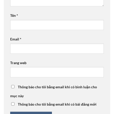
Tên
*
Email
*
Trang web
Thông báo cho tôi bằng email khi có bình luận cho
mục này
Thông báo cho tôi bằng email khi có bài đăng mới