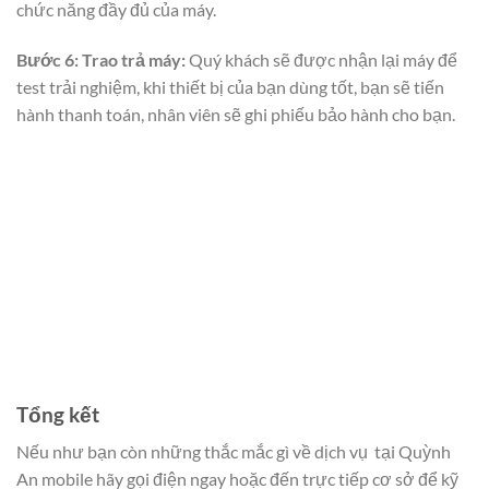
chức năng đầy đủ của máy.
Bước 6: Trao trả máy:
Quý khách sẽ được nhận lại máy để
test trải nghiệm, khi thiết bị của bạn dùng tốt, bạn sẽ tiến
hành thanh toán, nhân viên sẽ ghi phiếu bảo hành cho bạn.
Tổng kết
Nếu như bạn còn những thắc mắc gì về dịch vụ
tại Quỳnh
An mobile hãy gọi điện ngay hoặc đến trực tiếp cơ sở để kỹ