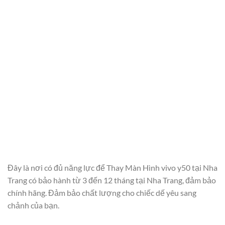
Đây là nơi có đủ năng lực để Thay Màn Hình vivo y50 tại Nha
Trang có bảo hành từ 3 đến 12 tháng tại Nha Trang, đảm bảo
chính hãng. Đảm bảo chất lượng cho chiếc dế yêu sang
chảnh của bạn.