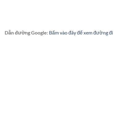
Dẫn đường Google:
Bấm vào đây để xem đường đi