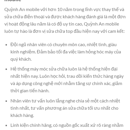
Quỳnh An mobile với hơn 10 năm trong lĩnh vực thay thế và
sửa chữa điện thoại và được khách hàng đánh giá là một đơn
vị hoạt động lâu năm là có độ uy tín cao, Quỳnh An mobile
luôn tự hào là đơn vị sửa chữa top đầu hiện nay với cam kết:
Đội ngũ nhân viên có chuyên môn cao, nhiệt tình, giàu
kinh nghiệm. Đảm bảo tối đa việc làm hỏng hóc máy của
quý khách.
Hệ thống máy móc sửa chữa luôn là hệ thống hiện đại
nhất hiện nay. Luôn học hỏi, trau dồi kiến thức hàng ngày
và áp dụng công nghệ mới nhằm tăng sự chính xác, giảm
thời gian tiến hành.
Nhân viên tư vấn luôn lắng nghe chia sẻ một cách nhiệt
tình nhất, tư vấn phương án sửa chữa tối ưu nhất cho
khách hàng.
Linh kiện chính hãng, có nguồn gốc xuất xứ rõ ràng nhằm