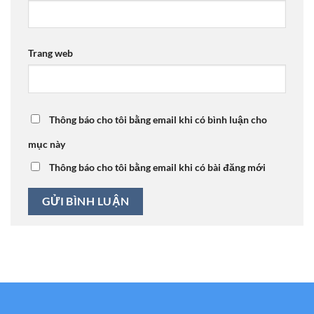
Trang web
Thông báo cho tôi bằng email khi có bình luận cho
mục này
Thông báo cho tôi bằng email khi có bài đăng mới