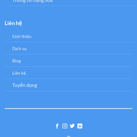
Liên hệ
Giới thiệu
Dịch vụ
Blog
Liên hệ
Tuyển dụng