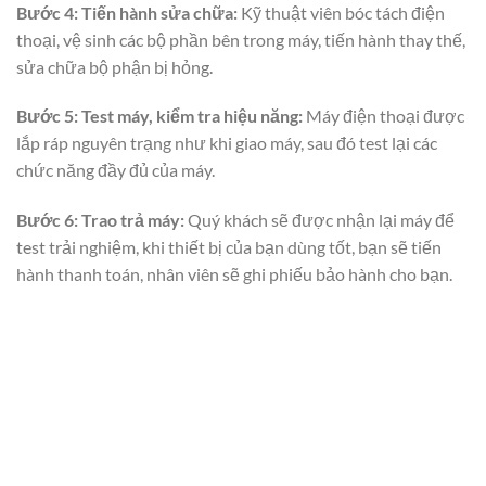
Bước 4:
Tiến hành sửa chữa:
Kỹ thuật viên bóc tách điện
thoại, vệ sinh các bộ phần bên trong máy, tiến hành thay thế,
sửa chữa bộ phận bị hỏng.
Bước 5: Test máy, kiểm tra hiệu năng:
Máy điện thoại được
lắp ráp nguyên trạng như khi giao máy, sau đó test lại các
chức năng đầy đủ của máy.
Bước 6: Trao trả máy:
Quý khách sẽ được nhận lại máy để
test trải nghiệm, khi thiết bị của bạn dùng tốt, bạn sẽ tiến
hành thanh toán, nhân viên sẽ ghi phiếu bảo hành cho bạn.