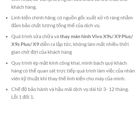
khách hàng.
Linh kiện chính hãng, có nguồn gốc xuất xứ rõ ràng nhằm
đảm bảo chất lượng tổng thể của dịch vụ.
Quá trình sửa chữa và
thay màn hình Vivo X9s/ X9 Plus/
X9s Plus/ X9
diễn ra lập tức, không làm mất nhiều thời
gian chờ đợi của khách hàng
Quy trình ép mặt kính công khai, minh bạch quý khách
hàng có thể quan sát trực tiếp quá trình làm việc của nhân
viên kỹ thuật khi thay thế linh kiện cho máy của mình.
Chế độ bảo hành và hậu mãi dịch vụ dài từ 3- 12 tháng.
Lỗi 1 đổi 1.