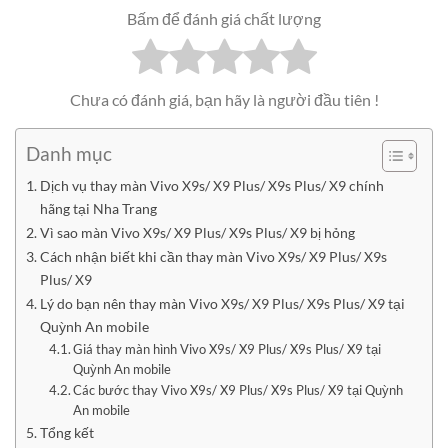
Bấm để đánh giá chất lượng
Chưa có đánh giá, bạn hãy là người đầu tiên !
Danh mục
Dịch vụ thay màn Vivo X9s/ X9 Plus/ X9s Plus/ X9 chính
hãng tại Nha Trang
Vì sao màn Vivo X9s/ X9 Plus/ X9s Plus/ X9 bị hỏng
Cách nhận biết khi cần thay màn Vivo X9s/ X9 Plus/ X9s
Plus/ X9
Lý do bạn nên thay màn Vivo X9s/ X9 Plus/ X9s Plus/ X9 tại
Quỳnh An mobile
Giá thay màn hình Vivo X9s/ X9 Plus/ X9s Plus/ X9 tại
Quỳnh An mobile
Các bước thay Vivo X9s/ X9 Plus/ X9s Plus/ X9 tại Quỳnh
An mobile
Tổng kết