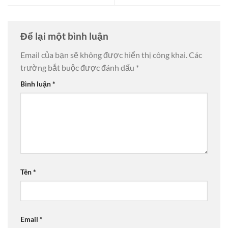
Để lại một bình luận
Email của bạn sẽ không được hiển thị công khai.
Các
trường bắt buộc được đánh dấu
*
Bình luận
*
Tên
*
Email
*