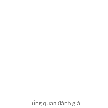
Tổng quan đánh giá