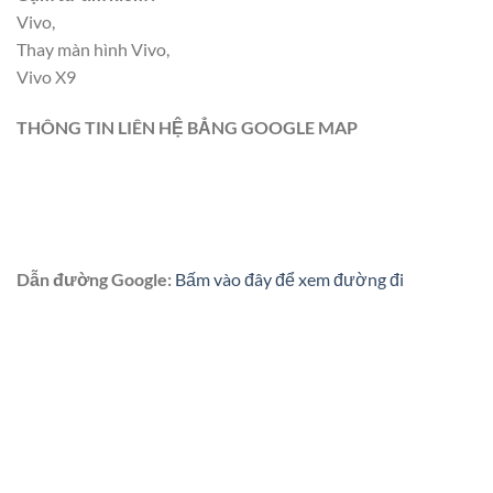
Vivo,
Thay màn hình Vivo,
Vivo X9
THÔNG TIN LIÊN HỆ BẲNG GOOGLE MAP
Dẫn đường Google:
Bấm vào đây để xem đường đi