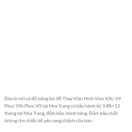
Đây là nơi có đủ năng lực để Thay Màn Hình Vivo X9s/ X9
Plus/ X9s Plus/ X9 tại Nha Trang có bảo hành từ 3 đến 12
tháng tại Nha Trang, đảm bảo chính hãng. Đảm bảo chất
lượng cho chiếc dế yêu sang chảnh của bạn.