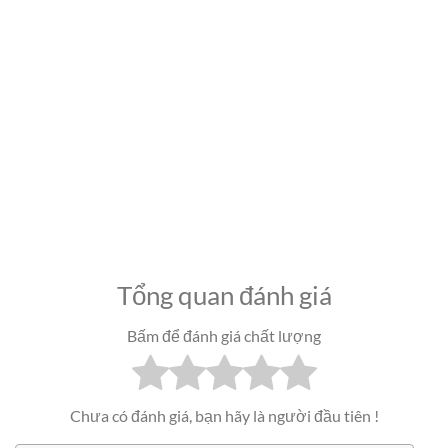
Tổng quan đánh giá
Bấm để đánh giá chất lượng
Chưa có đánh giá, bạn hãy là người đầu tiên !