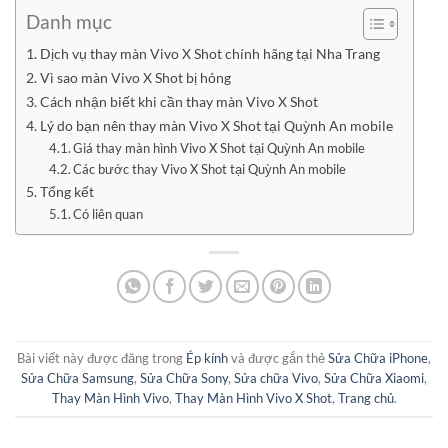
Danh mục
Dịch vụ thay màn Vivo X Shot chính hãng tại Nha Trang
Vì sao màn Vivo X Shot bị hỏng
Cách nhận biết khi cần thay màn Vivo X Shot
Lý do bạn nên thay màn Vivo X Shot tại Quỳnh An mobile
Giá thay màn hình Vivo X Shot tại Quỳnh An mobile
Các bước thay Vivo X Shot tại Quỳnh An mobile
Tổng kết
Có liên quan
Bài viết này được đăng trong
Ép kính
và được gắn thẻ
Sửa Chữa iPhone
,
Sửa Chữa Samsung
,
Sửa Chữa Sony
,
Sửa chữa Vivo
,
Sửa Chữa Xiaomi
,
Thay Màn Hình Vivo
,
Thay Màn Hình Vivo X Shot
,
Trang chủ
.