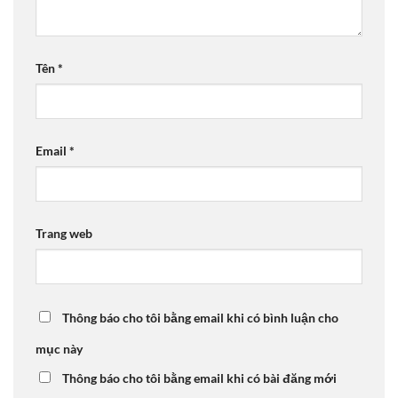
Tên
*
Email
*
Trang web
Thông báo cho tôi bằng email khi có bình luận cho
mục này
Thông báo cho tôi bằng email khi có bài đăng mới