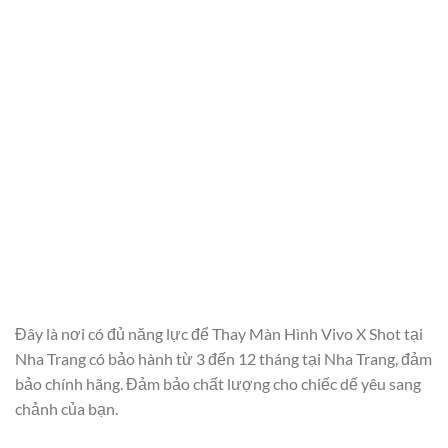
Đây là nơi có đủ năng lực để Thay Màn Hình Vivo X Shot tại
Nha Trang có bảo hành từ 3 đến 12 tháng tại Nha Trang, đảm
bảo chính hãng. Đảm bảo chất lượng cho chiếc dế yêu sang
chảnh của bạn.