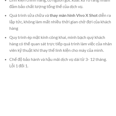
đảm bảo chất lượng tổng thể của dịch vụ.
Quá trình sửa chữa và
thay màn hình Vivo X Shot
diễn ra
lập tức, không làm mất nhiều thời gian chờ đợi của khách
hàng
Quy trình ép mặt kính công khai, minh bạch quý khách
hàng có thể quan sát trực tiếp quá trình làm việc của nhân
viên kỹ thuật khi thay thế linh kiện cho máy của mình.
Chế độ bảo hành và hậu mãi dịch vụ dài từ 3- 12 tháng.
Lỗi 1 đổi 1.