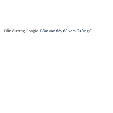
Dẫn đường Google:
Bấm vào đây để xem đường đi