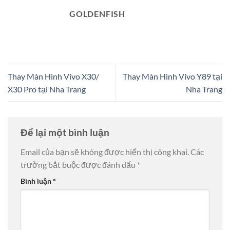
GOLDENFISH
Thay Màn Hình Vivo X30/
Thay Màn Hình Vivo Y89 tại
X30 Pro tại Nha Trang
Nha Trang
Để lại một bình luận
Email của bạn sẽ không được hiển thị công khai.
Các
trường bắt buộc được đánh dấu
*
Bình luận
*