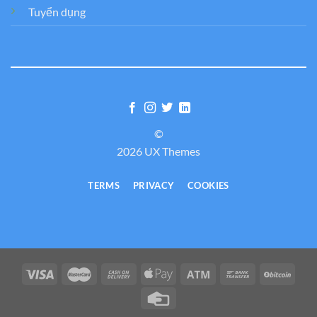
Tuyển dụng
©
2026 UX Themes
TERMS
PRIVACY
COOKIES