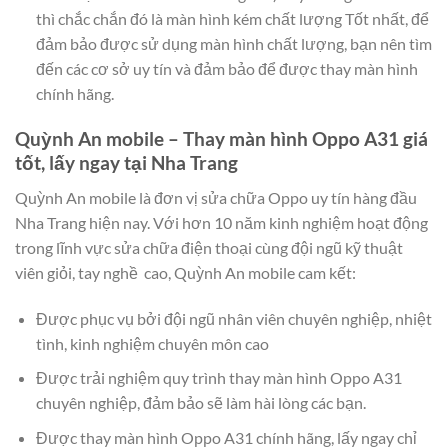
thì chắc chắn đó là màn hình kém chất lượng Tốt nhất, để
đảm bảo được sử dụng màn hình chất lượng, bạn nên tìm
đến các cơ sở uy tín và đảm bảo để được thay màn hình
chính hãng.
Quỳnh An mobile – Thay màn hình Oppo A31 giá
tốt, lấy ngay tại Nha Trang
Quỳnh An mobile là đơn vị sửa chữa Oppo
uy tín hàng đầu
Nha Trang hiện nay. Với hơn 10 năm kinh nghiệm hoạt động
trong lĩnh vực sửa chữa điện thoại cùng đội ngũ kỹ thuật
viên giỏi, tay nghề cao, Quỳnh An mobile cam kết:
Được phục vụ bởi đội ngũ nhân viên chuyên nghiệp, nhiệt
tình, kinh nghiệm chuyên môn cao
Được trải nghiệm quy trình thay màn hình Oppo A31
chuyên nghiệp, đảm bảo sẽ làm hài lòng các bạn.
Được thay màn hình Oppo A31 chính hãng, lấy ngay chỉ