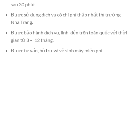
sau 30 phút.
Được sử dụng dịch vụ có chi phí thấp nhất thị trường
Nha Trang.
Được bảo hành dịch vụ, linh kiện trên toàn quốc với thời
gian từ 3 – 12 tháng.
Được tư vấn, hỗ trợ và vệ sinh máy miễn phí.