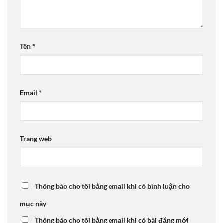
Tên
*
Email
*
Trang web
Thông báo cho tôi bằng email khi có bình luận cho
mục này
Thông báo cho tôi bằng email khi có bài đăng mới