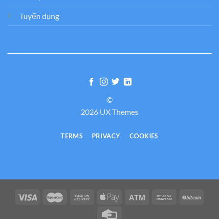
Tuyển dụng
©
2026 UX Themes
TERMS
PRIVACY
COOKIES