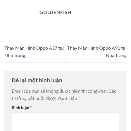
GOLDENFISH
Thay Màn Hình Oppo A37 tại
Thay Màn Hình Oppo A91 tại
Nha Trang
Nha Trang
Để lại một bình luận
Email của bạn sẽ không được hiển thị công khai.
Các
trường bắt buộc được đánh dấu
*
Bình luận
*