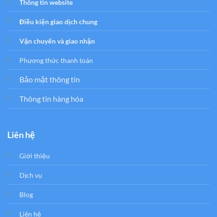
Thông tin website
Điều kiện giao dịch chung
Vận chuyển và giao nhận
Phương thức thanh toán
Bảo mật thông tin
Thông tin hàng hóa
Liên hệ
Giới thiệu
Dịch vụ
Blog
Liên hệ