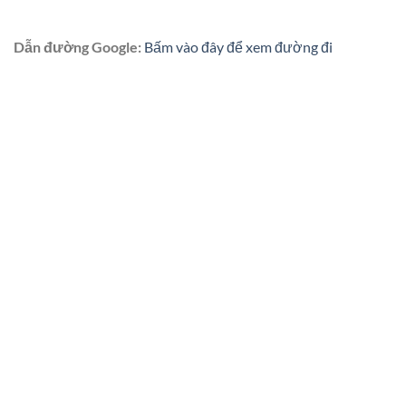
Dẫn đường Google:
Bấm vào đây để xem đường đi