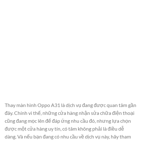
Thay màn hình Oppo A31 là dịch vụ đang được quan tâm gần
đây. Chính vì thế, những cửa hàng nhận sửa chữa điện thoại
cũng đang mọc lên để đáp ứng nhu cầu đó, nhưng lựa chọn
được một cửa hàng uy tín, có tâm không phải là điều dễ
dàng. Và nếu bạn đang có nhu cầu về dịch vụ này, hãy tham