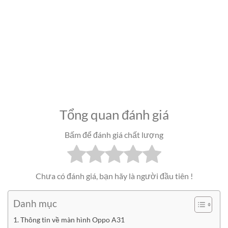
Tổng quan đánh giá
Bấm để đánh giá chất lượng
Chưa có đánh giá, bạn hãy là người đầu tiên !
Danh mục
Thông tin về màn hình Oppo A31